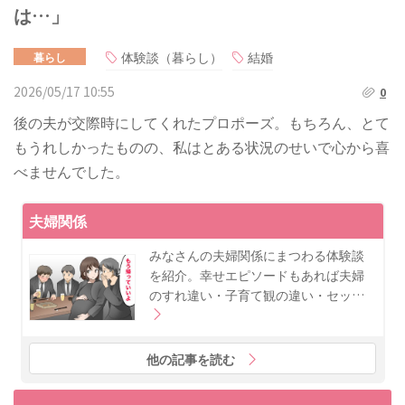
は…」
体験談（暮らし）
結婚
暮らし
2026/05/17 10:55
0
後の夫が交際時にしてくれたプロポーズ。もちろん、とて
もうれしかったものの、私はとある状況のせいで心から喜
べませんでした。
夫婦関係
みなさんの夫婦関係にまつわる体験談
を紹介。幸せエピソードもあれば夫婦
のすれ違い・子育て観の違い・セッ…
他の記事を読む