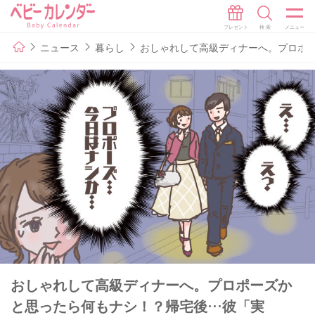
ニュース
暮らし
おしゃれして高級ディナーへ。プロポ
おしゃれして高級ディナーへ。プロポーズか
と思ったら何もナシ！？帰宅後…彼「実