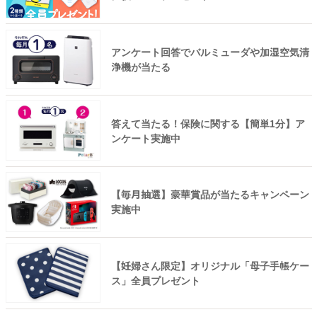
アンケート回答でバルミューダや加湿空気清
浄機が当たる
答えて当たる！保険に関する【簡単1分】ア
ンケート実施中
【毎月抽選】豪華賞品が当たるキャンペーン
実施中
【妊婦さん限定】オリジナル「母子手帳ケー
ス」全員プレゼント