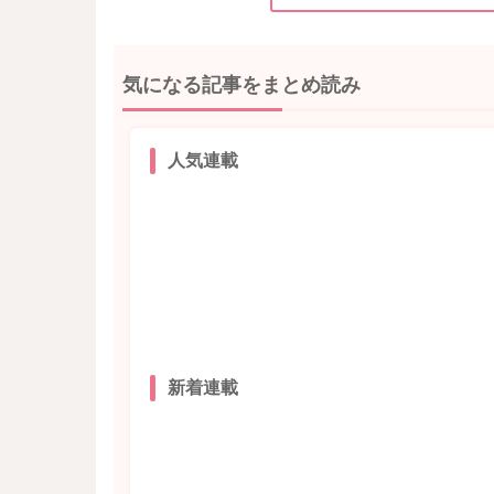
気になる記事をまとめ読み
人気連載
新着連載