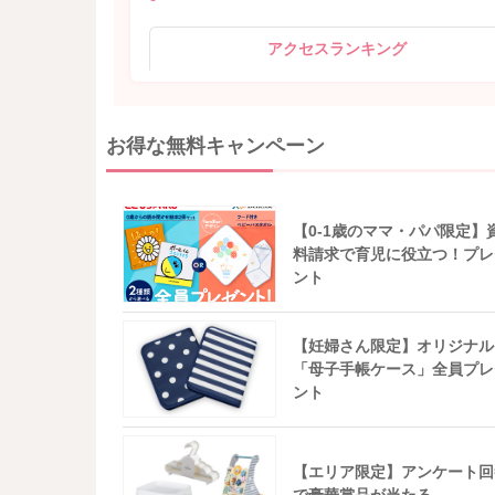
アクセスランキング
お得な無料キャンペーン
【0-1歳のママ・パパ限定】
料請求で育児に役立つ！プレ
ント
【妊婦さん限定】オリジナル
「母子手帳ケース」全員プレ
ント
【エリア限定】アンケート回