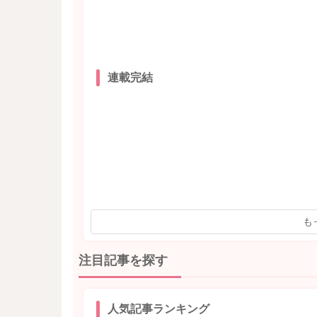
連載完結
も
注目記事を探す
人気記事ランキング