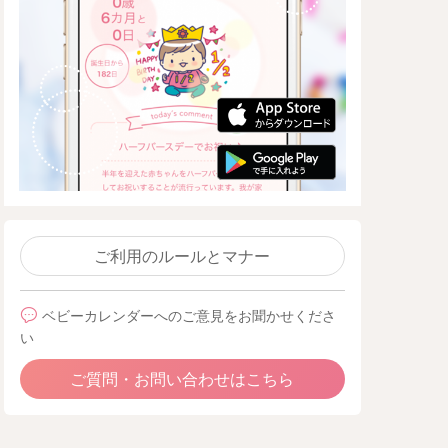
ご利用のルールとマナー
ベビーカレンダーへのご意見をお聞かせくださ
い
ご質問・お問い合わせはこちら