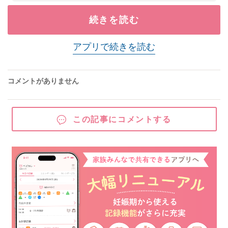
続きを読む
アプリで続きを読む
コメントがありません
この記事にコメントする