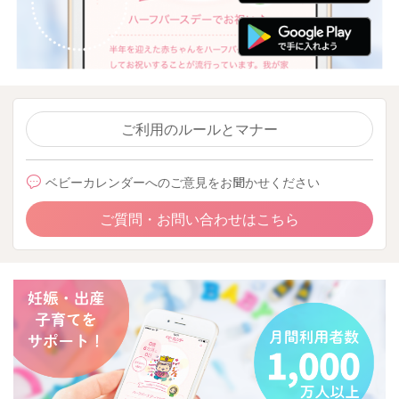
ご利用のルールとマナー
ベビーカレンダーへのご意見をお聞かせください
ご質問・お問い合わせはこちら