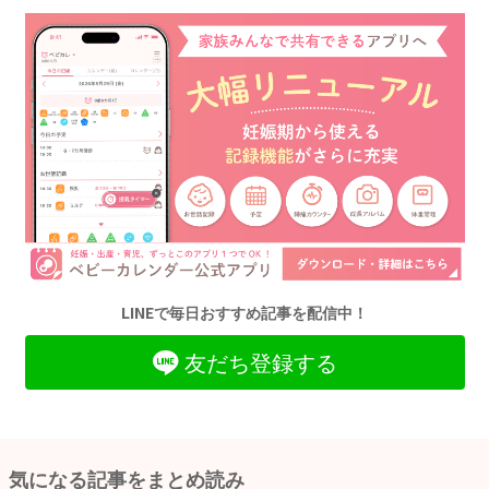
LINEで毎日おすすめ記事を配信中！
友だち登録する
気になる記事をまとめ読み