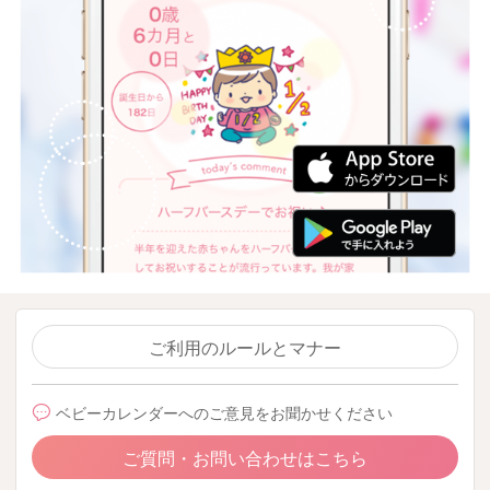
ご利用のルールとマナー
ベビーカレンダーへのご意見をお聞かせください
ご質問・お問い合わせはこちら