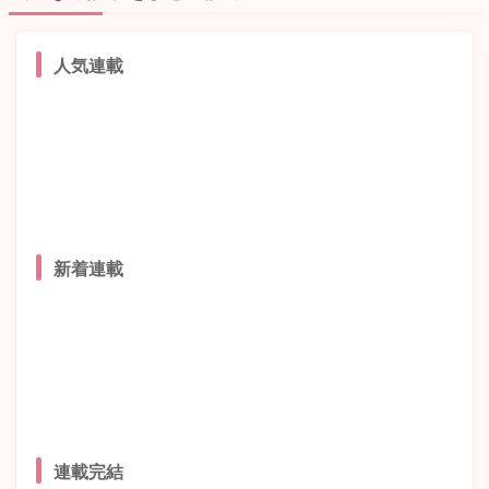
人気連載
新着連載
連載完結