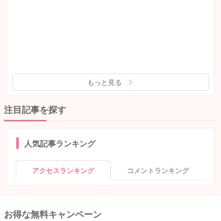
もっと見る
注目記事を探す
人気記事ランキング
アクセスランキング
コメントランキング
お得な無料キャンペーン