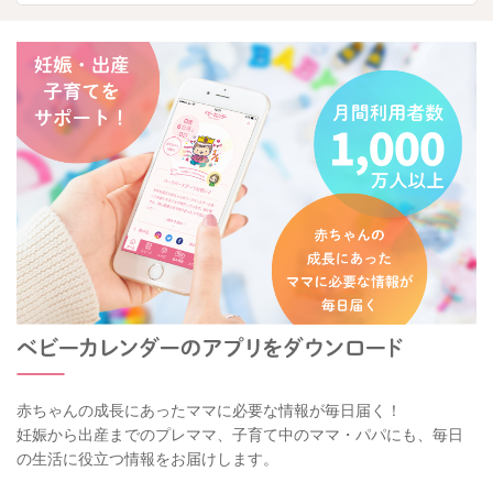
赤ちゃんの成長にあったママに必要な情報が毎日届く！
妊娠から出産までのプレママ、子育て中のママ・パパにも、毎日
の生活に役立つ情報をお届けします。