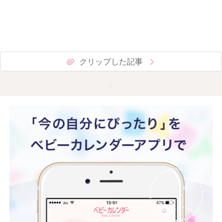
クリップした記事