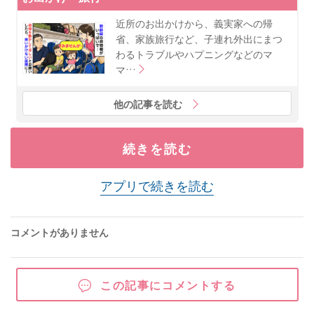
近所のお出かけから、義実家への帰
省、家族旅行など、子連れ外出にまつ
わるトラブルやハプニングなどのマ
マ…
他の記事を読む
続きを読む
アプリで続きを読む
コメントがありません
この記事にコメントする