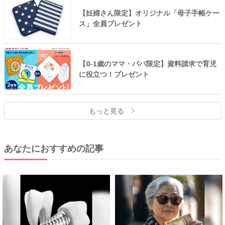
【妊婦さん限定】オリジナル「母子手帳ケー
ス」全員プレゼント
【0-1歳のママ・パパ限定】資料請求で育児
に役立つ！プレゼント
もっと見る
あなたにおすすめの記事