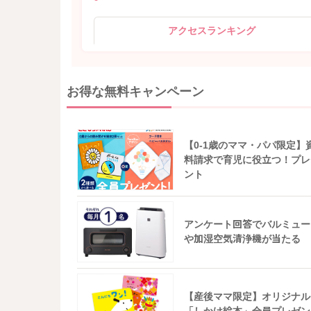
アクセスランキング
お得な無料キャンペーン
【0-1歳のママ・パパ限定】
料請求で育児に役立つ！プレ
ント
アンケート回答でバルミュー
や加湿空気清浄機が当たる
【産後ママ限定】オリジナル