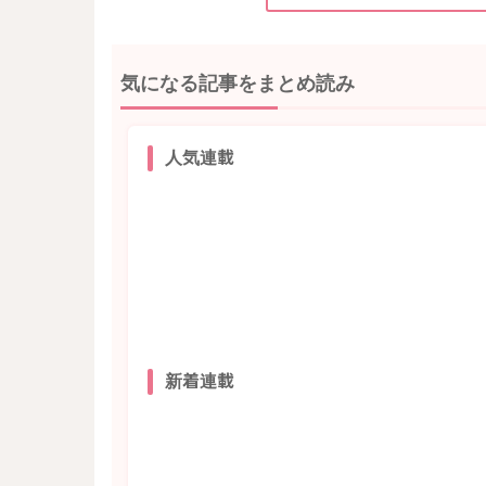
気になる記事をまとめ読み
人気連載
新着連載