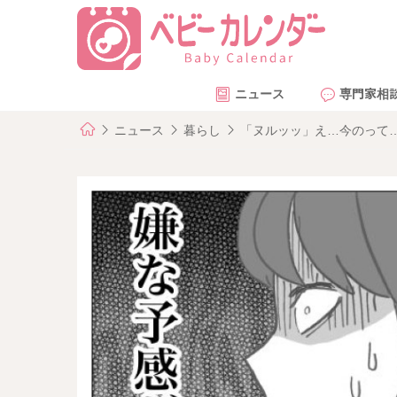
ニュース
専門家相
ニュース
暮らし
「ヌルッッ」え…今のって