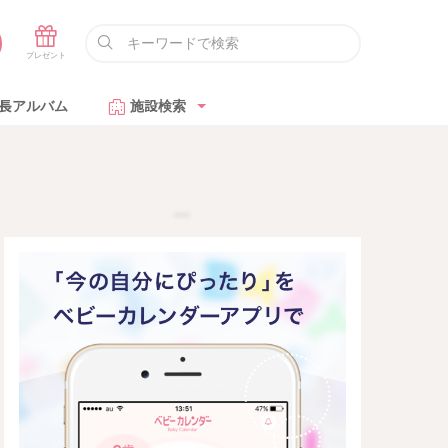
長アルバム
施設検索