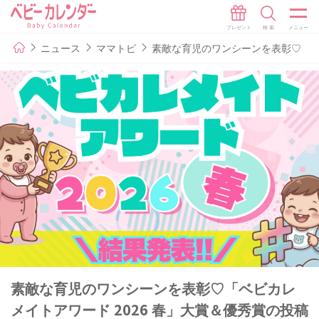
ニュース
ママトピ
素敵な育児のワンシーンを表彰♡「ベ
素敵な育児のワンシーンを表彰♡「ベビカレ
メイトアワード 2026 春」大賞＆優秀賞の投稿