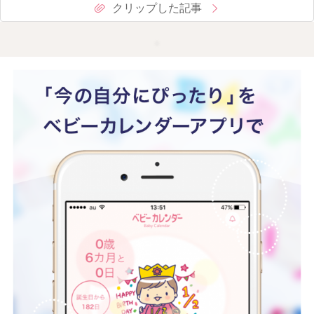
クリップした記事