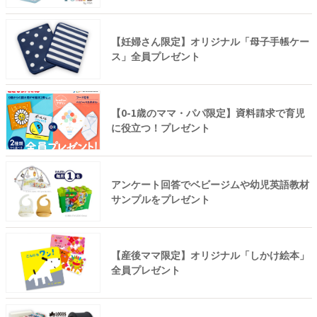
【妊婦さん限定】オリジナル「母子手帳ケー
ス」全員プレゼント
【0-1歳のママ・パパ限定】資料請求で育児
に役立つ！プレゼント
アンケート回答でベビージムや幼児英語教材
サンプルをプレゼント
【産後ママ限定】オリジナル「しかけ絵本」
全員プレゼント