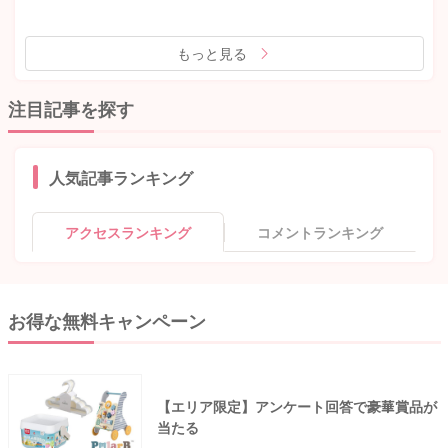
もっと見る
注目記事を探す
人気記事ランキング
アクセスランキング
コメントランキング
お得な無料キャンペーン
【エリア限定】アンケート回答で豪華賞品が
当たる