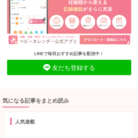
LINEで毎日おすすめ記事を配信中！
友だち登録する
気になる記事をまとめ読み
人気連載