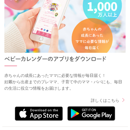
赤ちゃんの成長にあったママに必要な情報が毎日届く！
妊娠から出産までのプレママ、子育て中のママ・パパにも、毎日
の生活に役立つ情報をお届けします。
詳しくはこちら