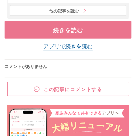
他の記事を読む
続きを読む
アプリで続きを読む
コメントがありません
この記事にコメントする