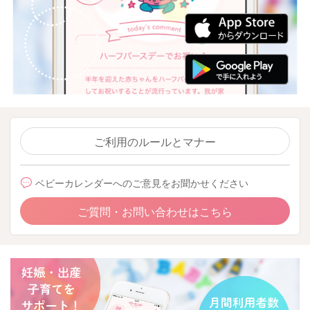
ご利用のルールとマナー
ベビーカレンダーへのご意見をお聞かせください
ご質問・お問い合わせはこちら