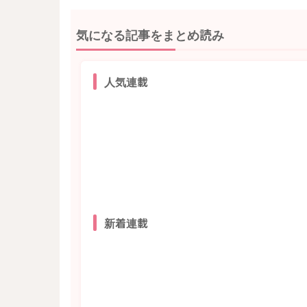
気になる記事をまとめ読み
人気連載
新着連載