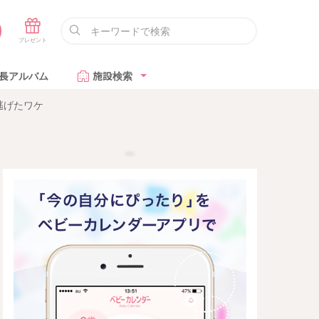
長アルバム
施設検索
逃げたワケ