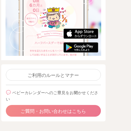
ご利用のルールとマナー
ベビーカレンダーへのご意見をお聞かせくださ
い
ご質問・お問い合わせはこちら