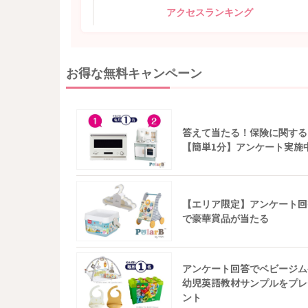
アクセスランキング
お得な無料キャンペーン
答えて当たる！保険に関する
【簡単1分】アンケート実施
【エリア限定】アンケート回
で豪華賞品が当たる
アンケート回答でベビージム
幼児英語教材サンプルをプレ
ント