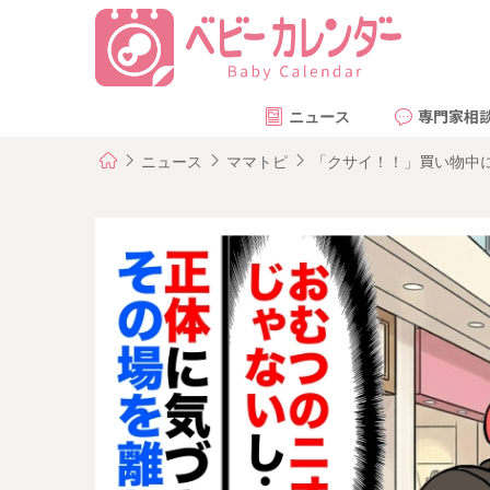
ニュース
専門家相
ニュース
ママトピ
「クサイ！！」買い物中