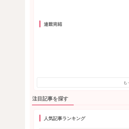
連載完結
も
注目記事を探す
人気記事ランキング