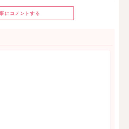
事にコメントする