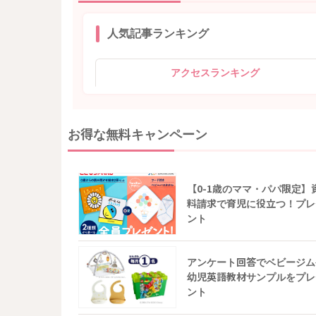
人気記事ランキング
アクセスランキング
お得な無料キャンペーン
【0-1歳のママ・パパ限定】
料請求で育児に役立つ！プレ
ント
アンケート回答でベビージム
幼児英語教材サンプルをプレ
ント