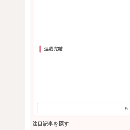
連載完結
も
注目記事を探す