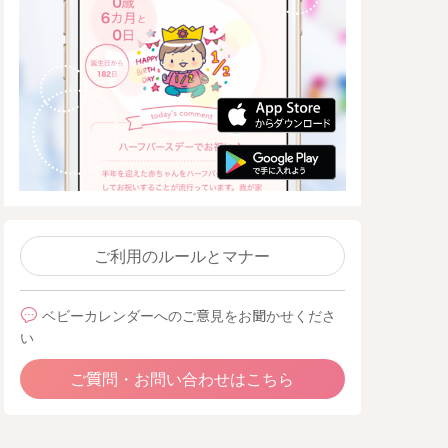
ご利用のルールとマナー
ベビーカレンダーへのご意見をお聞かせくださ
い
ご質問・お問い合わせはこちら