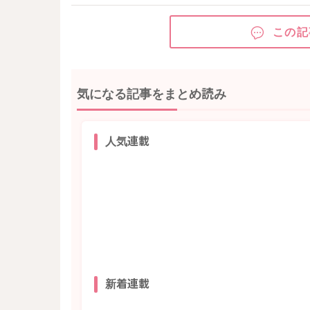
この記
気になる記事をまとめ読み
人気連載
新着連載