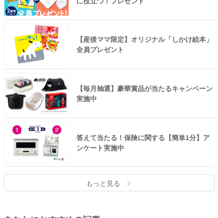
に役立つ！プレゼント
【産後ママ限定】オリジナル「しかけ絵本」
全員プレゼント
【毎月抽選】豪華賞品が当たるキャンペーン
実施中
答えて当たる！保険に関する【簡単1分】ア
ンケート実施中
もっと見る