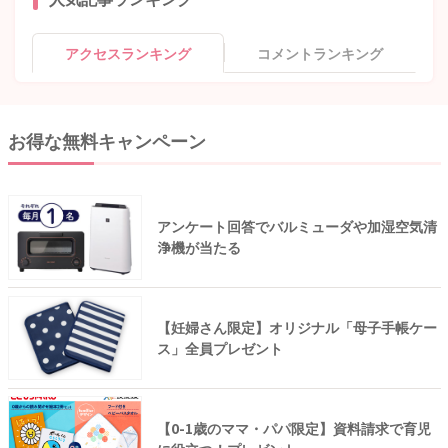
アクセスランキング
コメントランキング
お得な無料キャンペーン
アンケート回答でバルミューダや加湿空気清
浄機が当たる
【妊婦さん限定】オリジナル「母子手帳ケー
ス」全員プレゼント
【0-1歳のママ・パパ限定】資料請求で育児