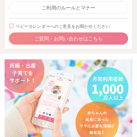
ご利用のルールとマナー
ベビーカレンダーへのご意見をお聞かせください
ご質問・お問い合わせはこちら