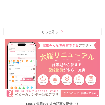
もっと見る
LINEで毎日おすすめ記事を配信中！