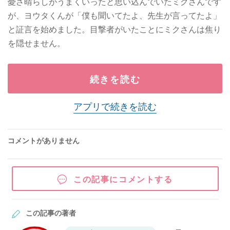
憂さ晴らしがうまくいったと思い込んでいたミクさんです
が、ヨウタくんが「僕も聞いてたよ、先生が言ってたよ」
と証言を始めました。目撃者がいたことにミクさんは焦り
を隠せません。
続きを読む
アプリで続きを読む
コメントがありません
この記事にコメントする
この記事の著者