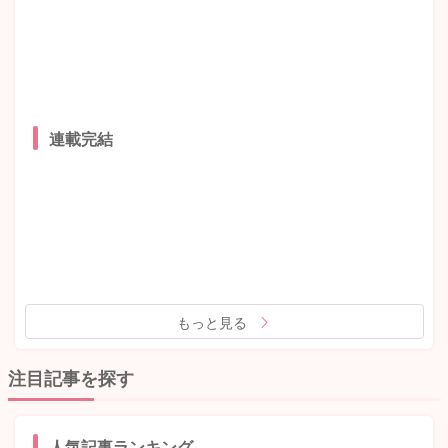
連載完結
もっと見る
注目記事を探す
人気記事ランキング