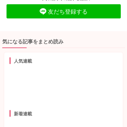
友だち登録する
気になる記事をまとめ読み
人気連載
新着連載