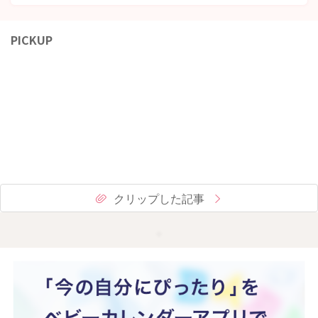
PICKUP
クリップした記事