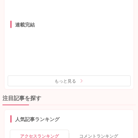
連載完結
もっと見る
注目記事を探す
人気記事ランキング
アクセスランキング
コメントランキング