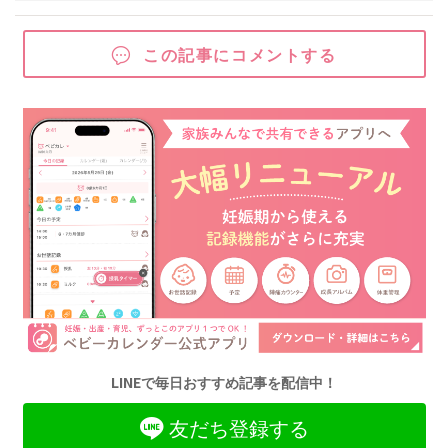
この記事にコメントする
LINEで毎日おすすめ記事を配信中！
友だち登録する