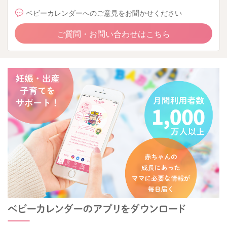
ベビーカレンダーへのご意見をお聞かせください
ご質問・お問い合わせはこちら