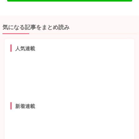
気になる記事をまとめ読み
人気連載
新着連載