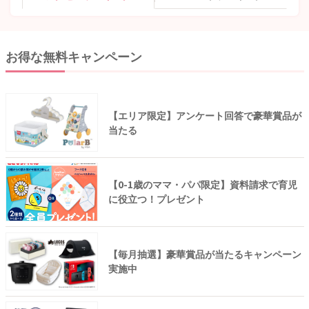
お得な無料キャンペーン
【エリア限定】アンケート回答で豪華賞品が
当たる
【0-1歳のママ・パパ限定】資料請求で育児
に役立つ！プレゼント
【毎月抽選】豪華賞品が当たるキャンペーン
実施中