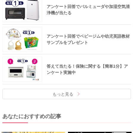
アンケート回答でバルミューダや加湿空気清
浄機が当たる
アンケート回答でベビージムや幼児英語教材
サンプルをプレゼント
答えて当たる！保険に関する【簡単1分】ア
ンケート実施中
もっと見る
あなたにおすすめの記事