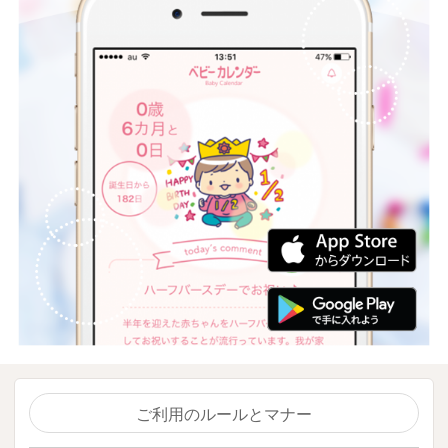
ご利用のルールとマナー