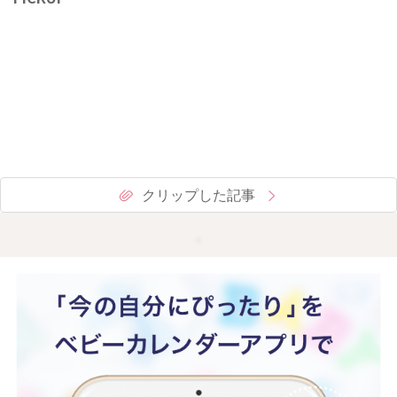
クリップした記事