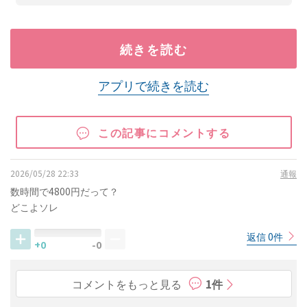
続きを読む
アプリで続きを読む
この記事にコメントする
2026/05/28 22:33
通報
数時間で4800円だって？
どこよソレ
返信 0件
+0
-0
コメントをもっと見る
1件