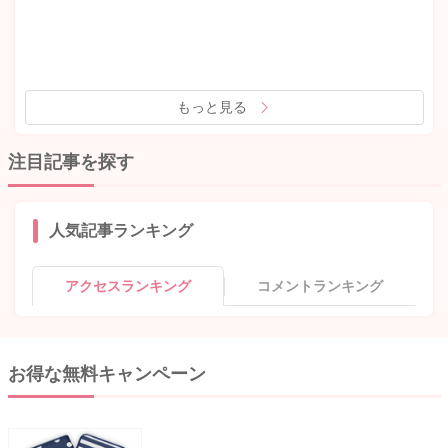
もっと見る
注目記事を探す
人気記事ランキング
アクセスランキング
コメントランキング
お得な無料キャンペーン