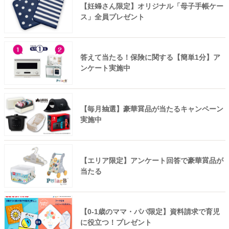
【妊婦さん限定】オリジナル「母子手帳ケー
ス」全員プレゼント
答えて当たる！保険に関する【簡単1分】ア
ンケート実施中
【毎月抽選】豪華賞品が当たるキャンペーン
実施中
【エリア限定】アンケート回答で豪華賞品が
当たる
【0-1歳のママ・パパ限定】資料請求で育児
に役立つ！プレゼント