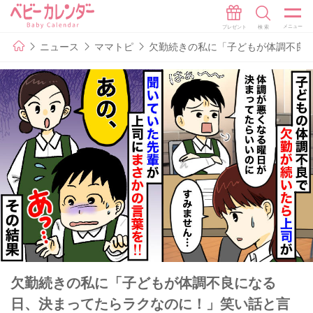
ニュース
ママトピ
欠勤続きの私に「子どもが体調不良
欠勤続きの私に「子どもが体調不良になる
日、決まってたらラクなのに！」笑い話と言