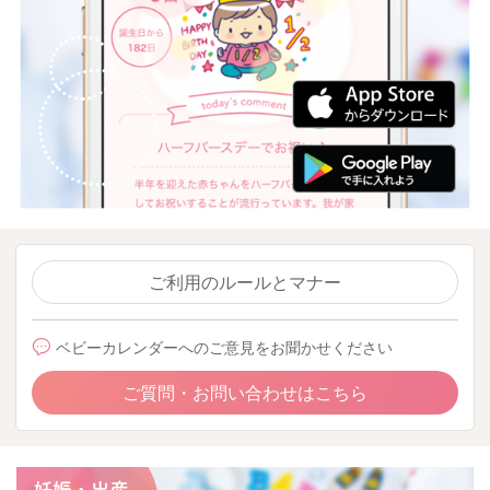
ご利用のルールとマナー
ベビーカレンダーへのご意見をお聞かせください
ご質問・お問い合わせはこちら