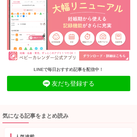
LINEで毎日おすすめ記事を配信中！
友だち登録する
気になる記事をまとめ読み
人気連載