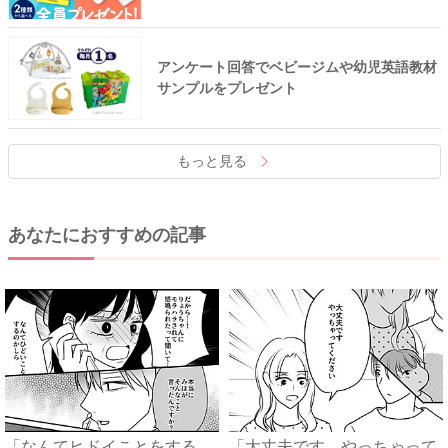
アンケート回答でベビージムや幼児英語教材
サンプルをプレゼント
もっと見る
あなたにおすすめの記事
「なんてヒドイことをする
「大丈夫です。やっちゃって