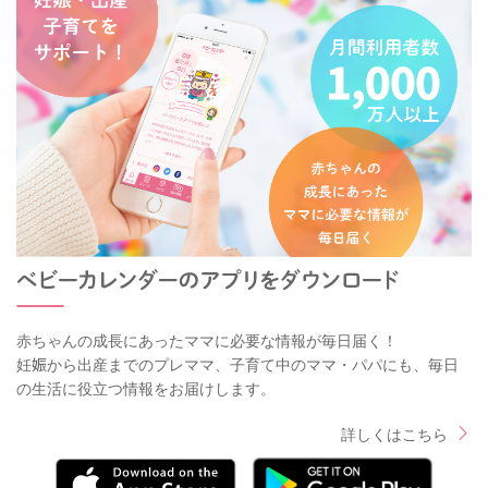
赤ちゃんの成長にあったママに必要な情報が毎日届く！
妊娠から出産までのプレママ、子育て中のママ・パパにも、毎日
の生活に役立つ情報をお届けします。
詳しくはこちら