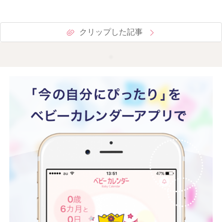
クリップした記事