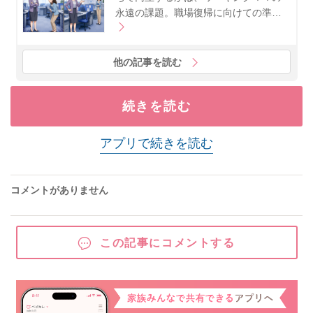
永遠の課題。職場復帰に向けての準…
他の記事を読む
続きを読む
アプリで続きを読む
コメントがありません
この記事にコメントする