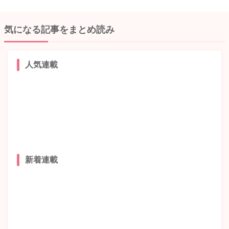
気になる記事をまとめ読み
人気連載
新着連載