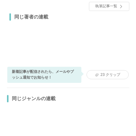
執筆記事一覧
同じ著者の連載
新着記事が配信されたら、メールやプ
23
クリップ
ッシュ通知でお知らせ！
同じジャンルの連載