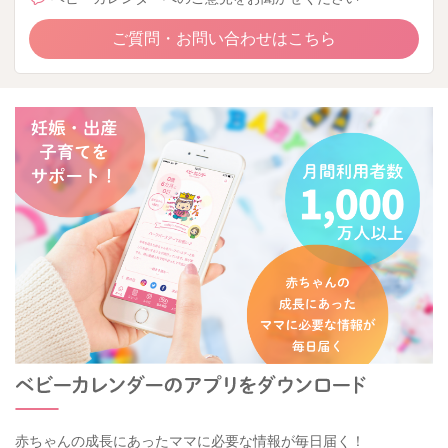
ご質問・お問い合わせはこちら
赤ちゃんの成長にあったママに必要な情報が毎日届く！