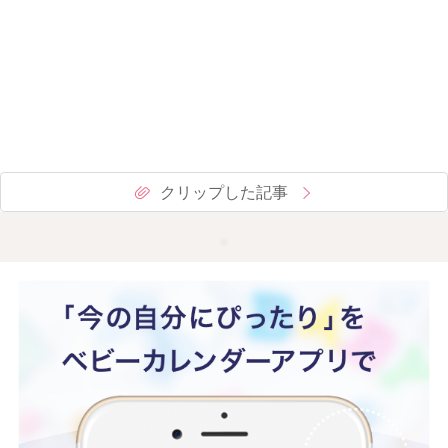
クリップした記事