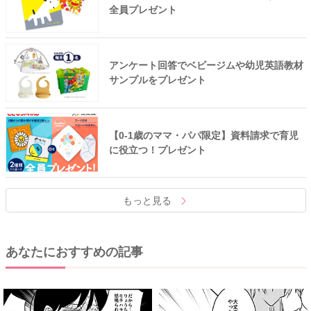
全員プレゼント
アンケート回答でベビージムや幼児英語教材
サンプルをプレゼント
【0-1歳のママ・パパ限定】資料請求で育児
に役立つ！プレゼント
もっと見る
あなたにおすすめの記事