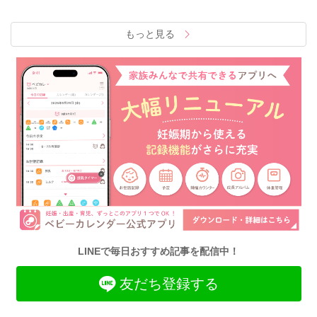
もっと見る
LINEで毎日おすすめ記事を配信中！
友だち登録する