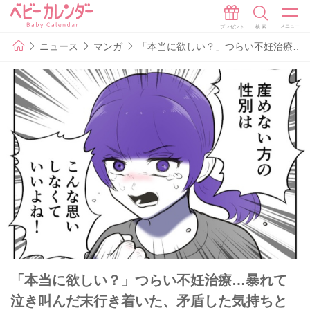
ニュース
マンガ
「本当に欲しい？」つらい不妊治療…暴
「本当に欲しい？」つらい不妊治療…暴れて
泣き叫んだ末行き着いた、矛盾した気持ちと