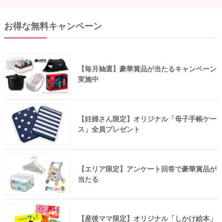
お得な無料キャンペーン
【毎月抽選】豪華賞品が当たるキャンペーン
実施中
【妊婦さん限定】オリジナル「母子手帳ケー
ス」全員プレゼント
【エリア限定】アンケート回答で豪華賞品が
当たる
【産後ママ限定】オリジナル「しかけ絵本」