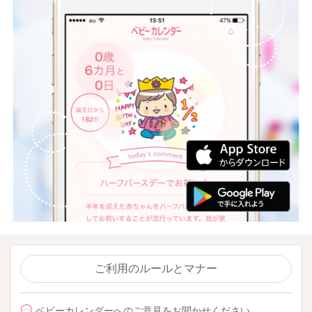
ご利用のルールとマナー
ベビーカレンダーへのご意見をお聞かせください