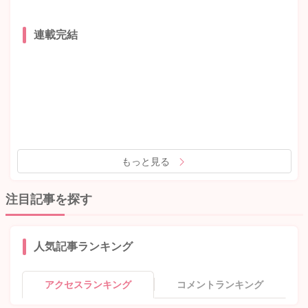
連載完結
もっと見る
注目記事を探す
人気記事ランキング
アクセスランキング
コメントランキング