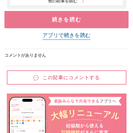
他の記事を読む
続きを読む
アプリで続きを読む
コメントがありません
この記事にコメントする