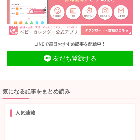
LINEで毎日おすすめ記事を配信中！
友だち登録する
気になる記事をまとめ読み
人気連載