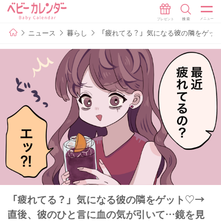
ニュース
暮らし
「疲れてる？」気になる彼の隣をゲッ
「疲れてる？」気になる彼の隣をゲット♡→
直後、彼のひと言に血の気が引いて…鏡を見