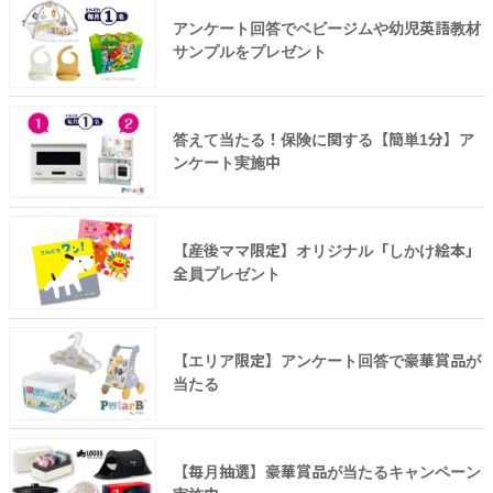
アンケート回答でベビージムや幼児英語教材
サンプルをプレゼント
答えて当たる！保険に関する【簡単1分】ア
ンケート実施中
【産後ママ限定】オリジナル「しかけ絵本」
全員プレゼント
【エリア限定】アンケート回答で豪華賞品が
当たる
【毎月抽選】豪華賞品が当たるキャンペーン