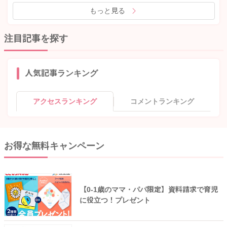
もっと見る
注目記事を探す
人気記事ランキング
アクセスランキング
コメントランキング
お得な無料キャンペーン
【0-1歳のママ・パパ限定】資料請求で育児
に役立つ！プレゼント