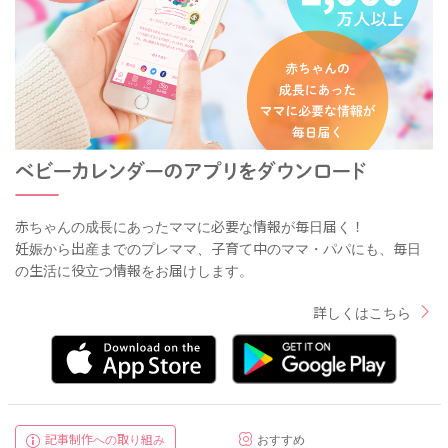
赤ちゃんの成長にあったママに必要な情報が毎日届く！
妊娠から出産までのプレママ、子育て中のママ・パパにも、毎日
の生活に役立つ情報をお届けします。
詳しくはこちら
記事制作への取り組み
おすすめ