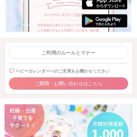
ご利用のルールとマナー
ベビーカレンダーへのご意見をお聞かせください
ご質問・お問い合わせはこちら