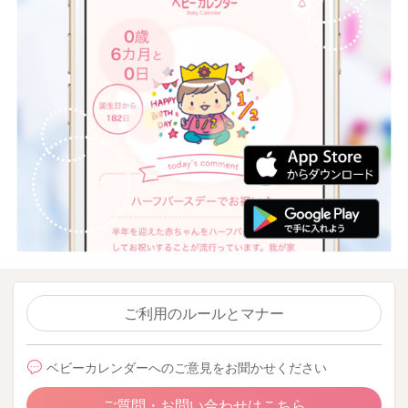
ご利用のルールとマナー
ベビーカレンダーへのご意見をお聞かせください
ご質問・お問い合わせはこちら