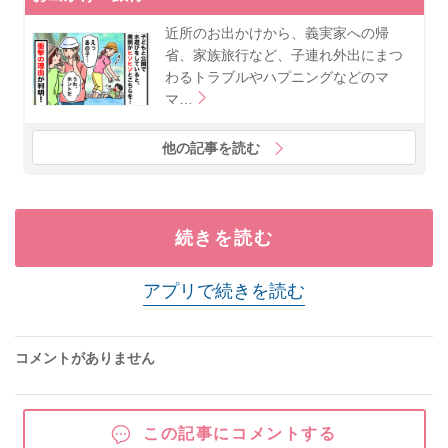
近所のお出かけから、義実家への帰
省、家族旅行など、子連れ外出にまつ
わるトラブルやハプニングなどのマ
マ…
他の記事を読む
続きを読む
アプリで続きを読む
コメントがありません
この記事にコメントする