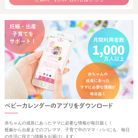
赤ちゃんの成長にあったママに必要な情報が毎日届く！
妊娠から出産までのプレママ、子育て中のママ・パパにも、毎日
の生活に役立つ情報をお届けします。