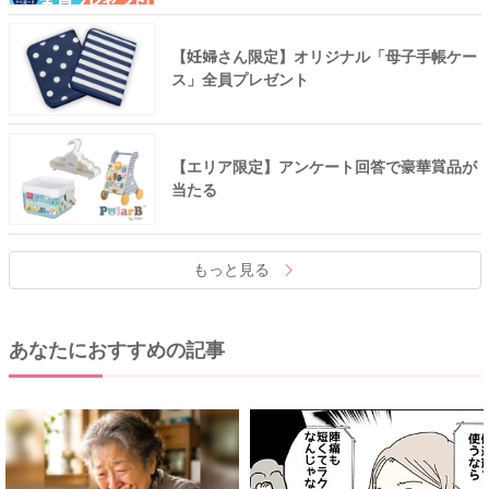
【妊婦さん限定】オリジナル「母子手帳ケー
ス」全員プレゼント
【エリア限定】アンケート回答で豪華賞品が
当たる
もっと見る
あなたにおすすめの記事