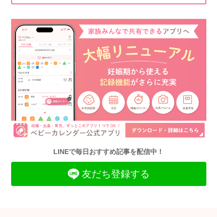
LINEで毎日おすすめ記事を配信中！
友だち登録する