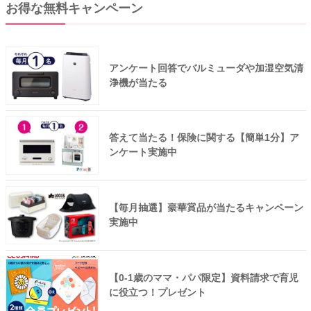
お得な無料キャンペーン
アンケート回答でバルミューダや加湿空気清
浄機が当たる
答えて当たる！保険に関する【簡単1分】ア
ンケート実施中
【毎月抽選】豪華賞品が当たるキャンペーン
実施中
【0-1歳のママ・パパ限定】資料請求で育児
に役立つ！プレゼント