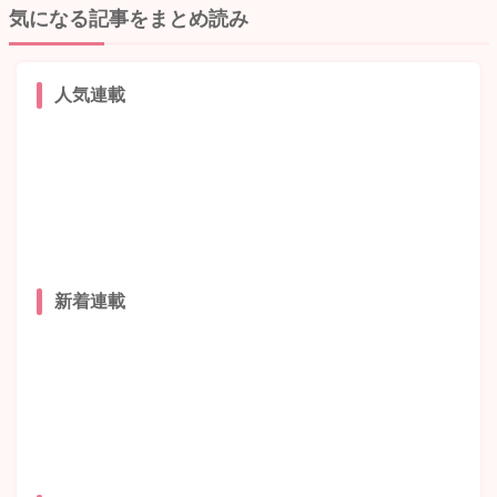
気になる記事をまとめ読み
人気連載
新着連載