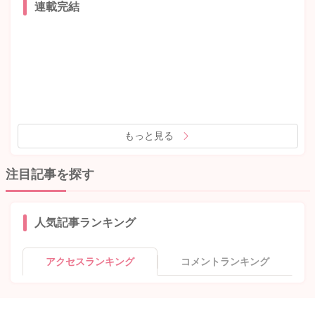
連載完結
もっと見る
注目記事を探す
人気記事ランキング
アクセスランキング
コメントランキング