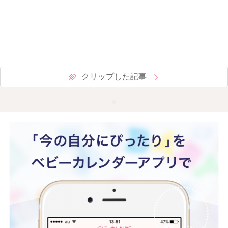
クリップした記事