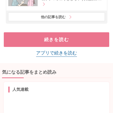
他の記事を読む
続きを読む
アプリで続きを読む
気になる記事をまとめ読み
人気連載