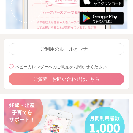
ご利用のルールとマナー
ベビーカレンダーへのご意見をお聞かせください
ご質問・お問い合わせはこちら