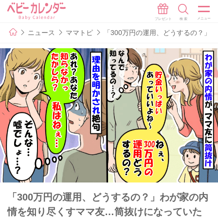
ニュース
ママトピ
「300万円の運用、どうするの？」
「300万円の運用、どうするの？」わが家の内
情を知り尽くすママ友…筒抜けになっていた