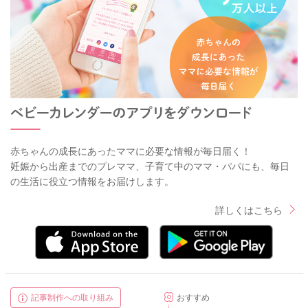
赤ちゃんの成長にあったママに必要な情報が毎日届く！
妊娠から出産までのプレママ、子育て中のママ・パパにも、毎日
の生活に役立つ情報をお届けします。
詳しくはこちら
記事制作への取り組み
おすすめ