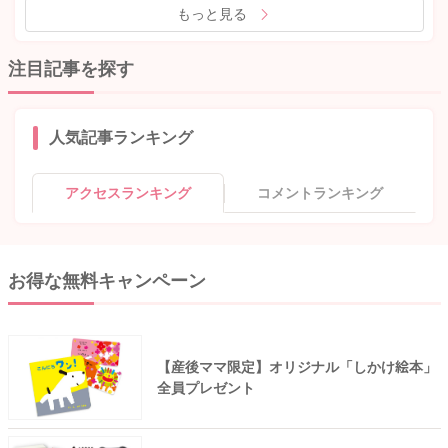
もっと見る
注目記事を探す
人気記事ランキング
アクセスランキング
コメントランキング
お得な無料キャンペーン
【産後ママ限定】オリジナル「しかけ絵本」
全員プレゼント