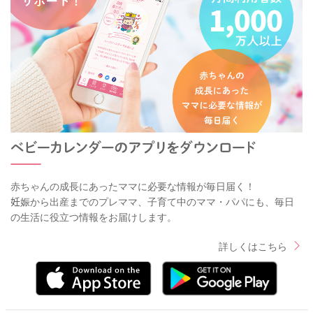
赤ちゃんの成長にあったママに必要な情報が毎日届く！
妊娠から出産までのプレママ、子育て中のママ・パパにも、毎日
の生活に役立つ情報をお届けします。
詳しくはこちら