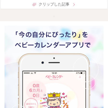
クリップした記事