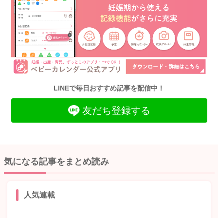
LINEで毎日おすすめ記事を配信中！
友だち登録する
気になる記事をまとめ読み
人気連載