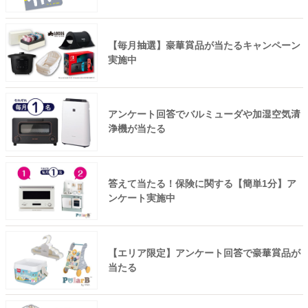
【毎月抽選】豪華賞品が当たるキャンペーン
実施中
アンケート回答でバルミューダや加湿空気清
浄機が当たる
答えて当たる！保険に関する【簡単1分】ア
ンケート実施中
【エリア限定】アンケート回答で豪華賞品が
当たる