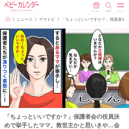
ニュース
ママトピ
「ちょっといいですか？」保護者会
「ちょっといいですか？」保護者会の役員決
めで挙手したママ。救世主かと思いきや…会