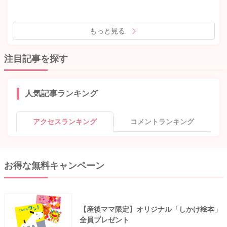
もっと見る
注目記事を探す
人気記事ランキング
アクセスランキング
コメントランキング
お得な無料キャンペーン
【産後ママ限定】オリジナル「しかけ絵本」
全員プレゼント