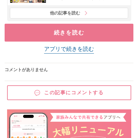
他の記事を読む
続きを読む
アプリで続きを読む
コメントがありません
この記事にコメントする