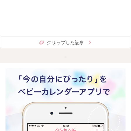
クリップした記事