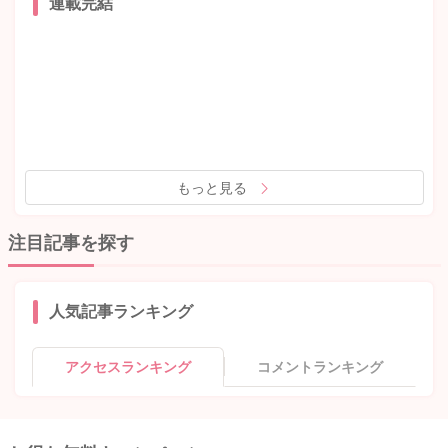
連載完結
もっと見る
注目記事を探す
人気記事ランキング
アクセスランキング
コメントランキング