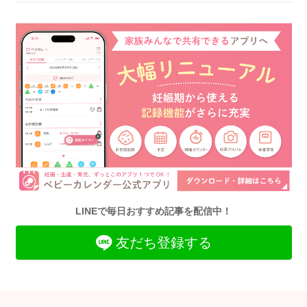
LINEで毎日おすすめ記事を配信中！
友だち登録する