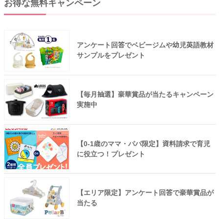
お得な無料キャンペーン
アンケート回答でベビージムや幼児英語教材
サンプルをプレゼント
【毎月抽選】豪華賞品が当たるキャンペーン
実施中
【0-1歳のママ・パパ限定】資料請求で育児
に役立つ！プレゼント
【エリア限定】アンケート回答で豪華賞品が
当たる