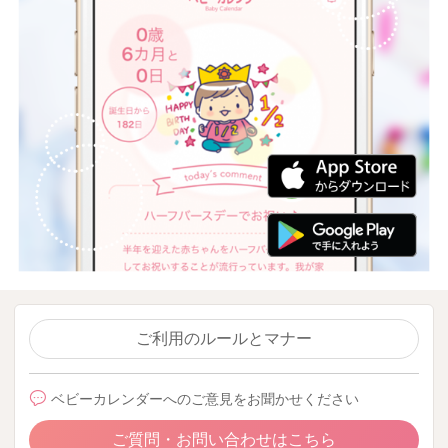
ご利用のルールとマナー
ベビーカレンダーへのご意見をお聞かせください
ご質問・お問い合わせはこちら