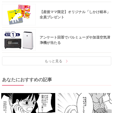
【産後ママ限定】オリジナル「しかけ絵本」
全員プレゼント
アンケート回答でバルミューダや加湿空気清
浄機が当たる
もっと見る
あなたにおすすめの記事