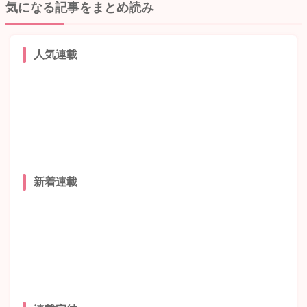
気になる記事をまとめ読み
人気連載
新着連載