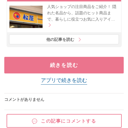
人気ショップの注目商品をご紹介！ 隠
れた名品から、話題のヒット商品ま
で、暮らしに役立つお気に入りアイ…
他の記事を読む
続きを読む
アプリで続きを読む
コメントがありません
この記事にコメントする