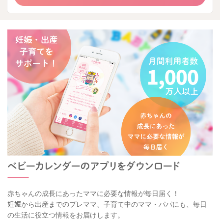
赤ちゃんの成長にあったママに必要な情報が毎日届く！
妊娠から出産までのプレママ、子育て中のママ・パパにも、毎日
の生活に役立つ情報をお届けします。