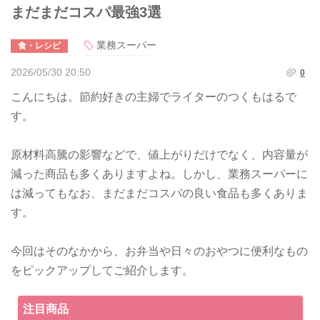
まだまだコスパ最強3選
業務スーパー
食・レシピ
2026/05/30 20:50
0
こんにちは。節約好きの主婦でライターのつくもはるで
す。
原材料高騰の影響などで、値上がりだけでなく、内容量が
減った商品も多くありますよね。しかし、業務スーパーに
は減ってもなお、まだまだコスパの良い食品も多くありま
す。
今回はそのなかから、お弁当や日々のおやつに便利なもの
をピックアップしてご紹介します。
注目商品