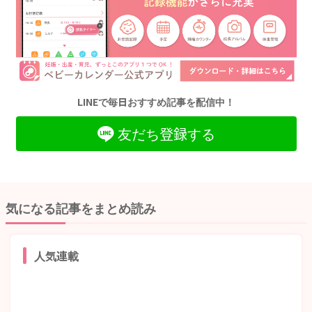
LINEで毎日おすすめ記事を配信中！
友だち登録する
気になる記事をまとめ読み
人気連載