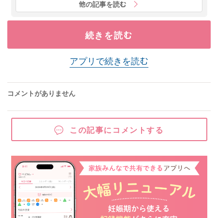
他の記事を読む
続きを読む
アプリで続きを読む
コメントがありません
この記事にコメントする