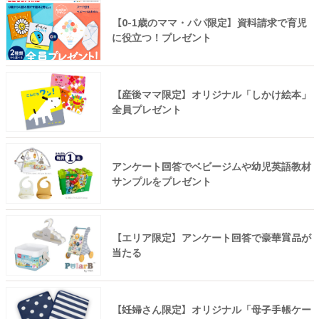
【0-1歳のママ・パパ限定】資料請求で育児
に役立つ！プレゼント
【産後ママ限定】オリジナル「しかけ絵本」
全員プレゼント
アンケート回答でベビージムや幼児英語教材
サンプルをプレゼント
【エリア限定】アンケート回答で豪華賞品が
当たる
【妊婦さん限定】オリジナル「母子手帳ケー