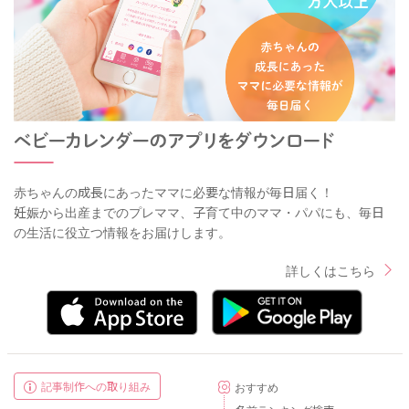
赤ちゃんの成長にあったママに必要な情報が毎日届く！
妊娠から出産までのプレママ、子育て中のママ・パパにも、毎日
の生活に役立つ情報をお届けします。
詳しくはこちら
記事制作への取り組み
おすすめ