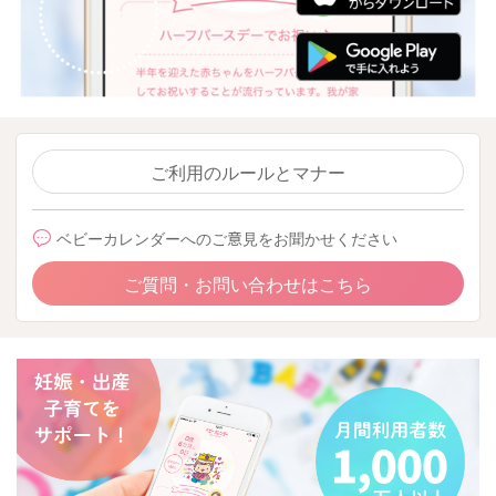
ご利用のルールとマナー
ベビーカレンダーへのご意見をお聞かせください
ご質問・お問い合わせはこちら