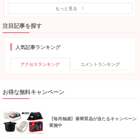
もっと見る
注目記事を探す
人気記事ランキング
アクセスランキング
コメントランキング
お得な無料キャンペーン
【毎月抽選】豪華賞品が当たるキャンペーン
実施中