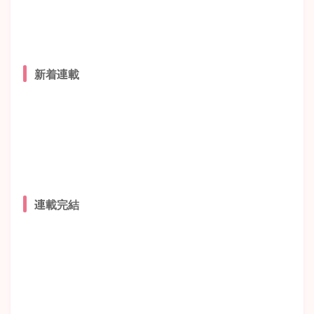
新着連載
連載完結