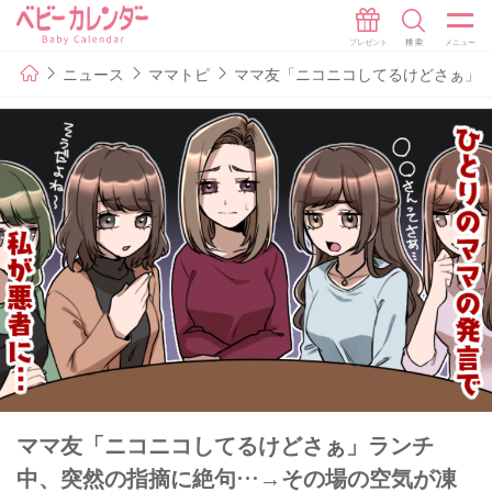
ニュース
ママトピ
ママ友「ニコニコしてるけどさぁ」
ママ友「ニコニコしてるけどさぁ」ランチ
中、突然の指摘に絶句…→その場の空気が凍