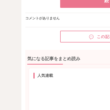
続
コメントがありません
この記
気になる記事をまとめ読み
人気連載