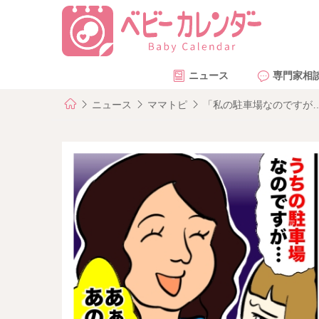
ニュース
専門家相
ニュース
ママトピ
「私の駐車場なのですが