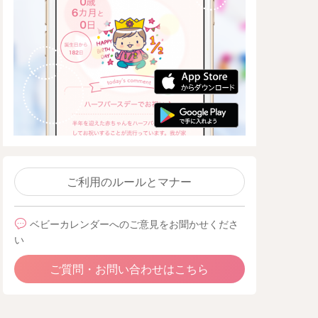
ご利用のルールとマナー
ベビーカレンダーへのご意見をお聞かせくださ
い
ご質問・お問い合わせはこちら