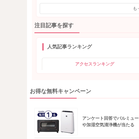
も
注目記事を探す
人気記事ランキング
アクセスランキング
お得な無料キャンペーン
アンケート回答でバルミュー
や加湿空気清浄機が当たる