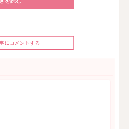
きを読む
事にコメントする