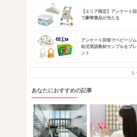
【エリア限定】アンケート回
で豪華賞品が当たる
アンケート回答でベビージム
幼児英語教材サンプルをプレ
ント
も
あなたにおすすめの記事