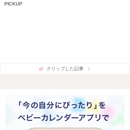
PICKUP
クリップした記事