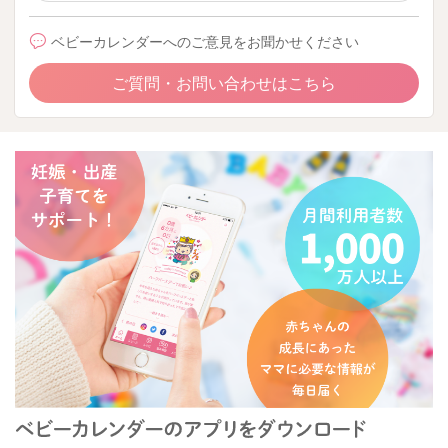
ベビーカレンダーへのご意見をお聞かせください
ご質問・お問い合わせはこちら