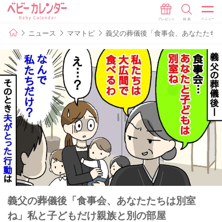
ニュース
ママトピ
義父の葬儀後「食事会、あなたたち
義父の葬儀後「食事会、あなたたちは別室
ね」私と子どもだけ親族と別の部屋