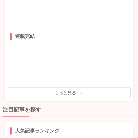
連載完結
もっと見る
注目記事を探す
人気記事ランキング