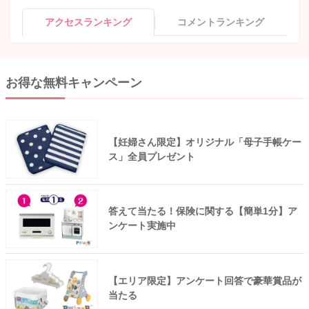
アクセスランキング
コメントランキング
お得な無料キャンペーン
【妊婦さん限定】オリジナル「母子手帳ケー
ス」全員プレゼント
答えて当たる！保険に関する【簡単1分】ア
ンケート実施中
【エリア限定】アンケート回答で豪華賞品が
当たる