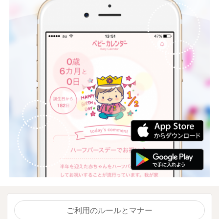
ご利用のルールとマナー