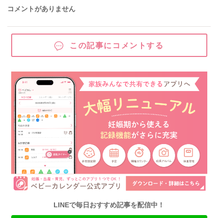
コメントがありません
この記事にコメントする
LINEで毎日おすすめ記事を配信中！