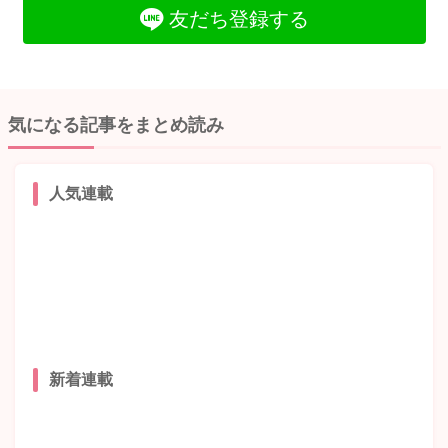
友だち登録する
気になる記事をまとめ読み
人気連載
新着連載