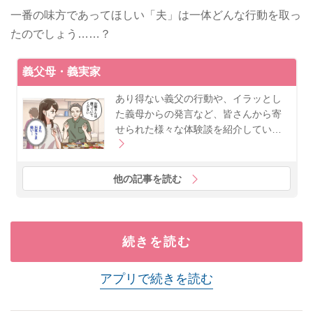
一番の味方であってほしい「夫」は一体どんな行動を取っ
たのでしょう……？
義父母・義実家
あり得ない義父の行動や、イラッとし
た義母からの発言など、皆さんから寄
せられた様々な体験談を紹介してい…
他の記事を読む
続きを読む
アプリで続きを読む