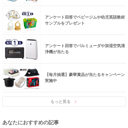
アンケート回答でベビージムや幼児英語教材
サンプルをプレゼント
アンケート回答でバルミューダや加湿空気清
浄機が当たる
【毎月抽選】豪華賞品が当たるキャンペーン
実施中
もっと見る
あなたにおすすめの記事