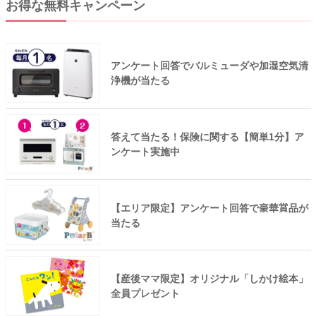
お得な無料キャンペーン
アンケート回答でバルミューダや加湿空気清
浄機が当たる
答えて当たる！保険に関する【簡単1分】ア
ンケート実施中
【エリア限定】アンケート回答で豪華賞品が
当たる
【産後ママ限定】オリジナル「しかけ絵本」
全員プレゼント