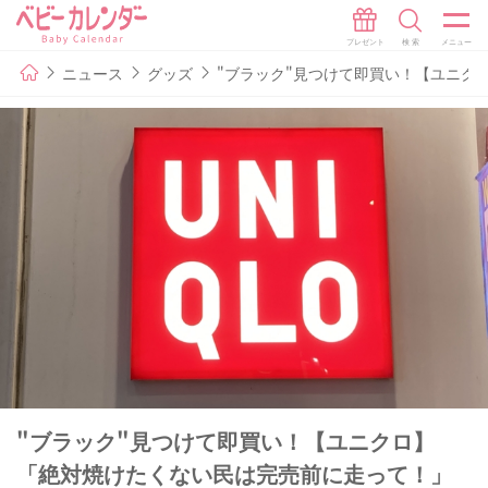
ニュース
グッズ
"ブラック"見つけて即買い！【ユニク
"ブラック"見つけて即買い！【ユニクロ】
「絶対焼けたくない民は完売前に走って！」