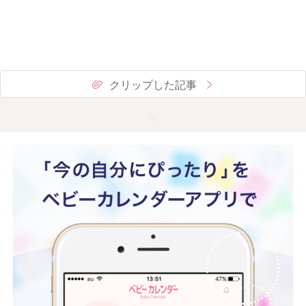
クリップした記事