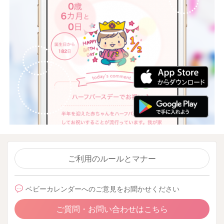
ご利用のルールとマナー
ベビーカレンダーへのご意見をお聞かせください
ご質問・お問い合わせはこちら