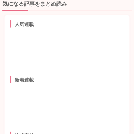
気になる記事をまとめ読み
人気連載
新着連載