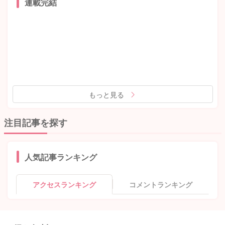
連載完結
もっと見る
注目記事を探す
人気記事ランキング
アクセスランキング
コメントランキング