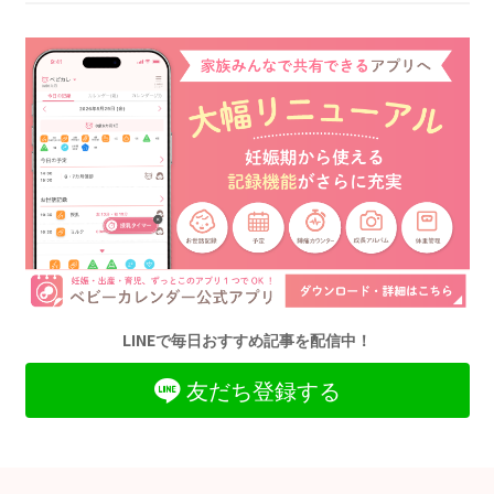
LINEで毎日おすすめ記事を配信中！
友だち登録する