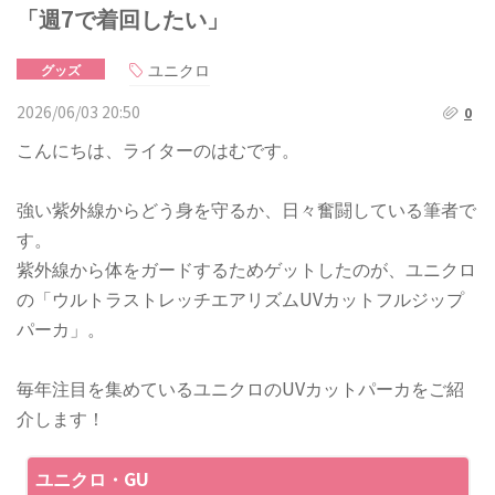
「週7で着回したい」
ユニクロ
グッズ
2026/06/03 20:50
0
こんにちは、ライターのはむです。
強い紫外線からどう身を守るか、日々奮闘している筆者で
す。
紫外線から体をガードするためゲットしたのが、ユニクロ
の「ウルトラストレッチエアリズムUVカットフルジップ
パーカ」。
毎年注目を集めているユニクロのUVカットパーカをご紹
介します！
ユニクロ・GU