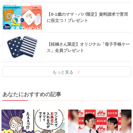
【0-1歳のママ・パパ限定】資料請求で育児
に役立つ！プレゼント
【妊婦さん限定】オリジナル「母子手帳ケー
ス」全員プレゼント
もっと見る
あなたにおすすめの記事