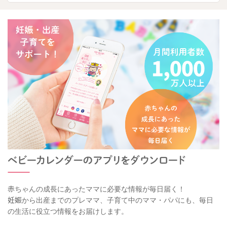
赤ちゃんの成長にあったママに必要な情報が毎日届く！
妊娠から出産までのプレママ、子育て中のママ・パパにも、毎日
の生活に役立つ情報をお届けします。