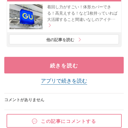
着回し力がすごい！体形カバーでき
る！高見えする！など1枚持っていれば
大活躍すること間違いなしのアイテ…
他の記事を読む
続きを読む
アプリで続きを読む
コメントがありません
この記事にコメントする