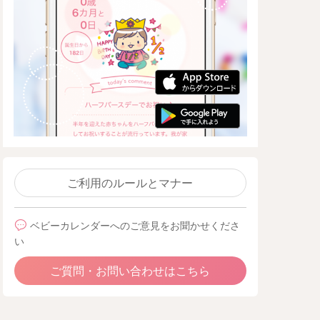
ご利用のルールとマナー
ベビーカレンダーへのご意見をお聞かせくださ
い
ご質問・お問い合わせはこちら