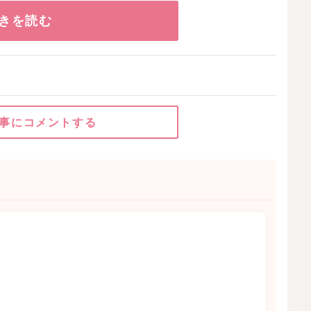
きを読む
事にコメントする