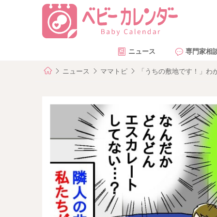
ニュース
専門家相
ニュース
ママトピ
「うちの敷地です！」わ