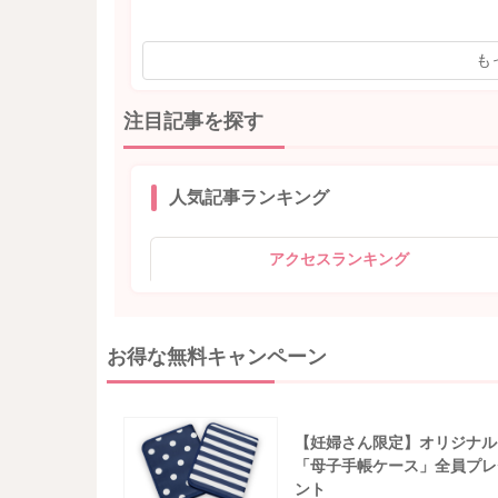
も
注目記事を探す
人気記事ランキング
アクセスランキング
お得な無料キャンペーン
【妊婦さん限定】オリジナル
「母子手帳ケース」全員プレ
ント