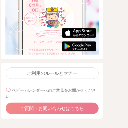
ご利用のルールとマナー
ベビーカレンダーへのご意見をお聞かせくださ
い
ご質問・お問い合わせはこちら