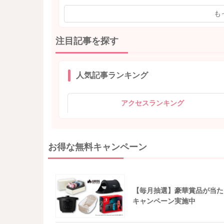
も
注目記事を探す
人気記事ランキング
アクセスランキング
お得な無料キャンペーン
【毎月抽選】豪華賞品が当た
キャンペーン実施中