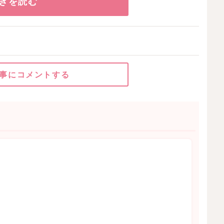
きを読む
事にコメントする