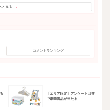
っと見る
コメントランキング
る
【エリア限定】アンケート回答
で豪華賞品が当たる