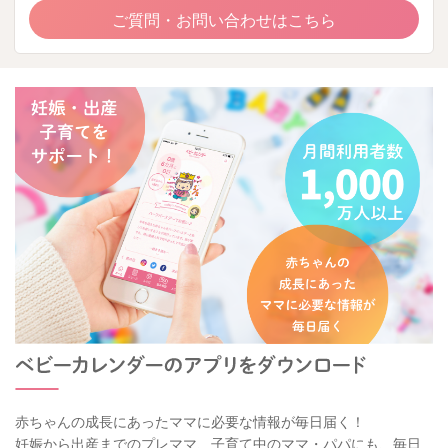
ご質問・お問い合わせはこちら
赤ちゃんの成長にあったママに必要な情報が毎日届く！
妊娠から出産までのプレママ、子育て中のママ・パパにも、毎日