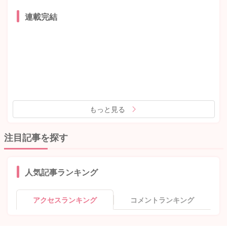
連載完結
もっと見る
注目記事を探す
人気記事ランキング
アクセスランキング
コメントランキング