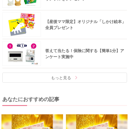
【産後ママ限定】オリジナル「しかけ絵本」
全員プレゼント
答えて当たる！保険に関する【簡単1分】ア
ンケート実施中
もっと見る
あなたにおすすめの記事