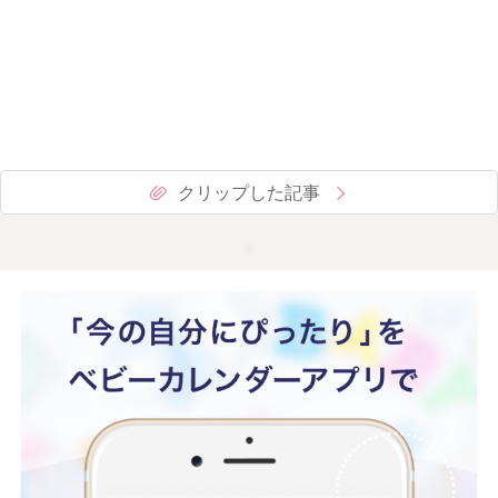
クリップした記事