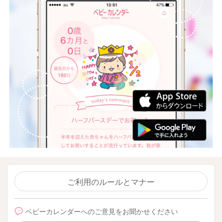
ご利用のルールとマナー
ベビーカレンダーへのご意見をお聞かせください