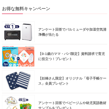
お得な無料キャンペーン
アンケート回答でバルミューダや加湿空気清
浄機が当たる
【0-1歳のママ・パパ限定】資料請求で育児
に役立つ！プレゼント
【妊婦さん限定】オリジナル「母子手帳ケー
ス」全員プレゼント
アンケート回答でベビージムや幼児英語教材
サンプルをプレゼント