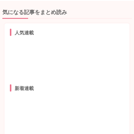
気になる記事をまとめ読み
人気連載
新着連載