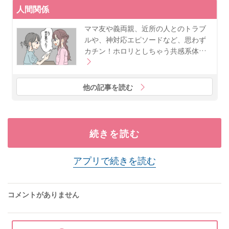
人間関係
ママ友や義両親、近所の人とのトラブ
ルや、神対応エピソードなど、思わず
カチン！ホロリとしちゃう共感系体…
他の記事を読む
続きを読む
アプリで続きを読む
コメントがありません