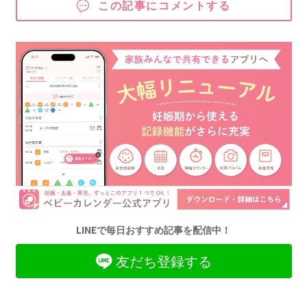
この記事にコメントする
LINEで毎日おすすめ記事を配信中！
友だち登録する