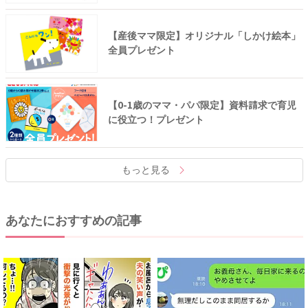
【産後ママ限定】オリジナル「しかけ絵本」
全員プレゼント
【0-1歳のママ・パパ限定】資料請求で育児
に役立つ！プレゼント
もっと見る
あなたにおすすめの記事