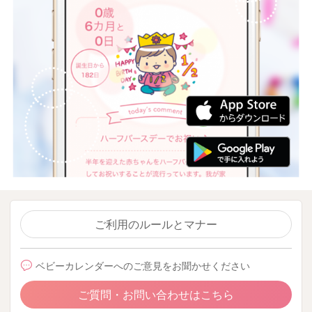
ご利用のルールとマナー
ベビーカレンダーへのご意見をお聞かせください
ご質問・お問い合わせはこちら