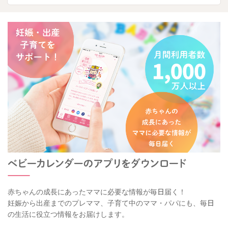
赤ちゃんの成長にあったママに必要な情報が毎日届く！
妊娠から出産までのプレママ、子育て中のママ・パパにも、毎日
の生活に役立つ情報をお届けします。