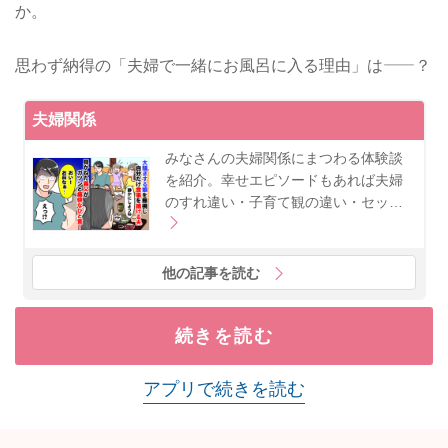
か。
思わず納得の「夫婦で一緒にお風呂に入る理由」は——？
夫婦関係
みなさんの夫婦関係にまつわる体験談
を紹介。幸せエピソードもあれば夫婦
のすれ違い・子育て観の違い・セッ…
他の記事を読む
続きを読む
アプリで続きを読む