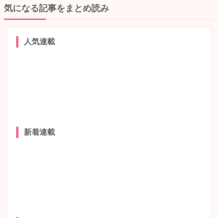
気になる記事をまとめ読み
人気連載
新着連載