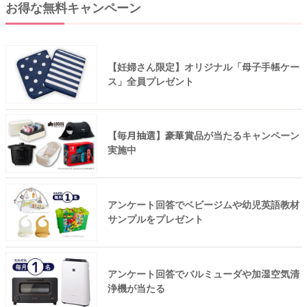
お得な無料キャンペーン
【妊婦さん限定】オリジナル「母子手帳ケー
ス」全員プレゼント
【毎月抽選】豪華賞品が当たるキャンペーン
実施中
アンケート回答でベビージムや幼児英語教材
サンプルをプレゼント
アンケート回答でバルミューダや加湿空気清
浄機が当たる