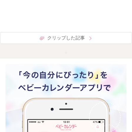
クリップした記事