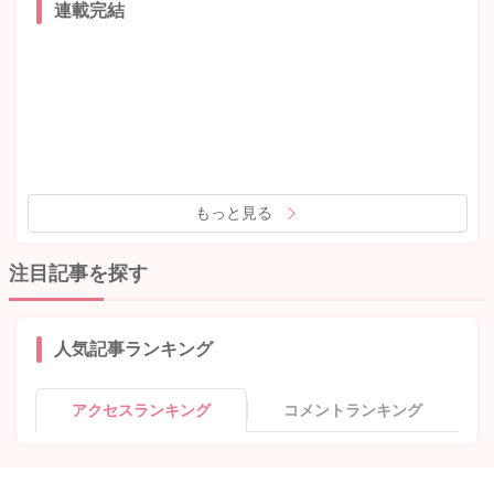
連載完結
もっと見る
注目記事を探す
人気記事ランキング
アクセスランキング
コメントランキング