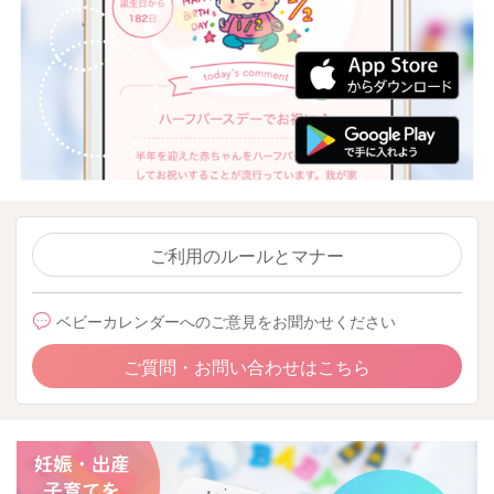
ご利用のルールとマナー
ベビーカレンダーへのご意見をお聞かせください
ご質問・お問い合わせはこちら