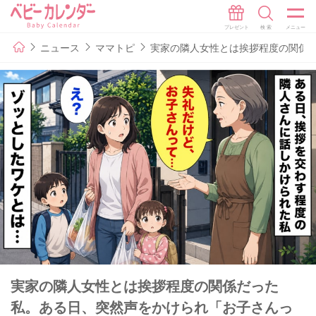
ニュース
ママトピ
実家の隣人女性とは挨拶程度の関係
実家の隣人女性とは挨拶程度の関係だった
私。ある日、突然声をかけられ「お子さんっ