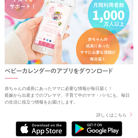
赤ちゃんの成長にあったママに必要な情報が毎日届く！
妊娠から出産までのプレママ、子育て中のママ・パパにも、毎日
の生活に役立つ情報をお届けします。
詳しくはこちら