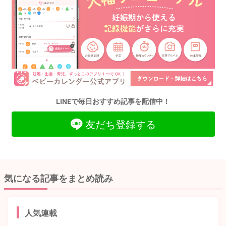
LINEで毎日おすすめ記事を配信中！
友だち登録する
気になる記事をまとめ読み
人気連載