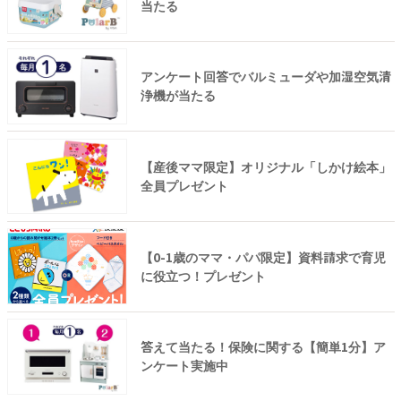
当たる
アンケート回答でバルミューダや加湿空気清
浄機が当たる
【産後ママ限定】オリジナル「しかけ絵本」
全員プレゼント
【0-1歳のママ・パパ限定】資料請求で育児
に役立つ！プレゼント
答えて当たる！保険に関する【簡単1分】ア
ンケート実施中