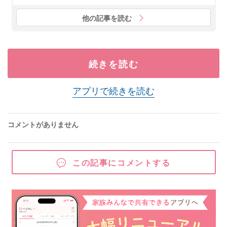
他の記事を読む
続きを読む
アプリで続きを読む
コメントがありません
この記事にコメントする