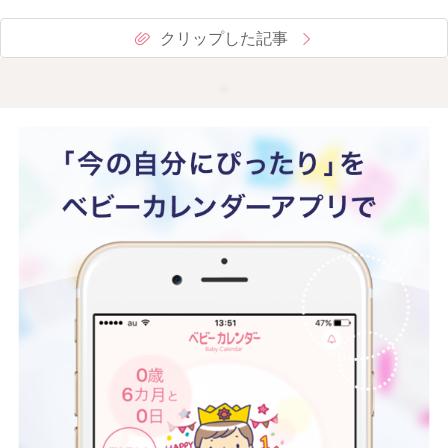
クリップした記事