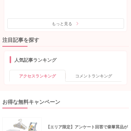
もっと見る
注目記事を探す
人気記事ランキング
アクセスランキング
コメントランキング
お得な無料キャンペーン
【エリア限定】アンケート回答で豪華賞品が