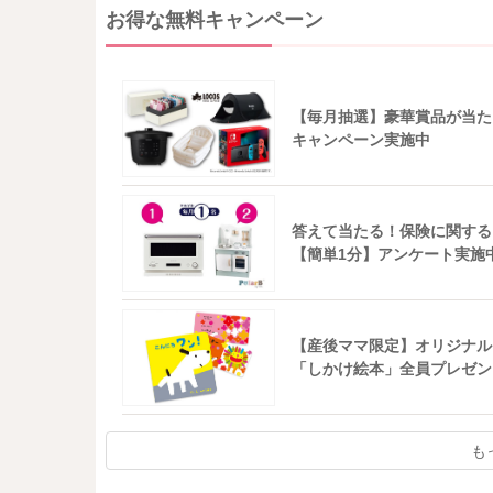
お得な無料キャンペーン
【毎月抽選】豪華賞品が当た
キャンペーン実施中
答えて当たる！保険に関する
【簡単1分】アンケート実施
【産後ママ限定】オリジナル
「しかけ絵本」全員プレゼン
も