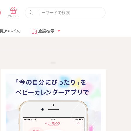
長アルバム
施設検索