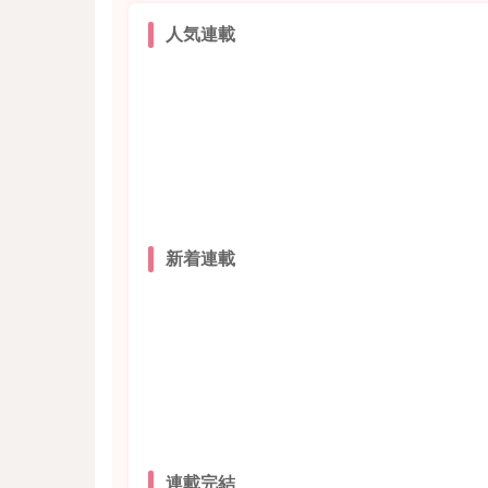
人気連載
新着連載
連載完結