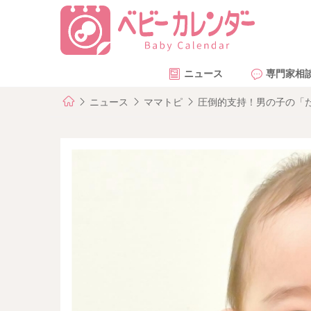
ニュース
専門家相
ニュース
ママトピ
圧倒的支持！男の子の「