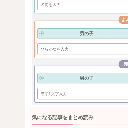
よ
男の子
男の子
気になる記事をまとめ読み