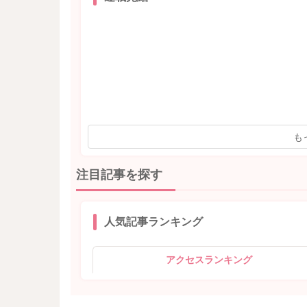
も
注目記事を探す
人気記事ランキング
アクセスランキング