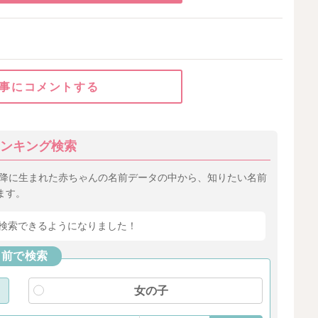
事にコメントする
ンキング検索
以降に生まれた赤ちゃんの名前データの中から、知りたい名前
ます。
検索できるようになりました！
名前で検索
女の子