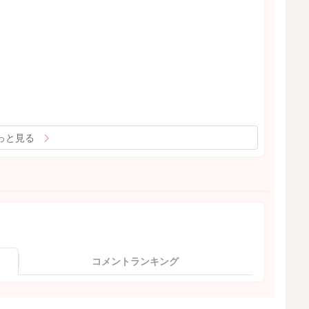
っと見る
コメントランキング