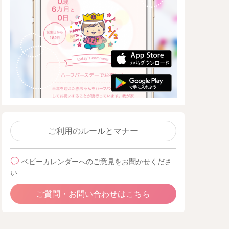
ご利用のルールとマナー
ベビーカレンダーへのご意見をお聞かせくださ
い
ご質問・お問い合わせはこちら