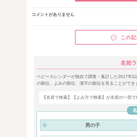
コメントがありません
この記
名前ラ
ベビーカレンダーが独自で調査・集計した2017年
の順位、よみの順位、漢字の順位を見ることができ
【名前で検索】【よみ方で検索】が名前の一部で
男の子