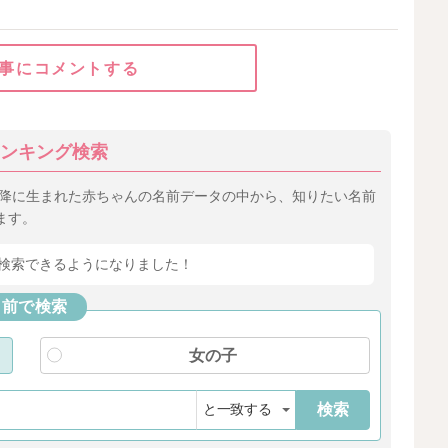
事にコメントする
ンキング検索
以降に生まれた赤ちゃんの名前データの中から、知りたい名前
ます。
検索できるようになりました！
名前で検索
女の子
検索