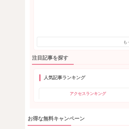
も
注目記事を探す
人気記事ランキング
アクセスランキング
お得な無料キャンペーン