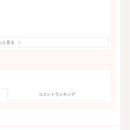
っと見る
コメントランキング