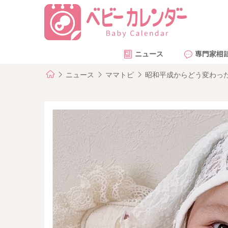
ニュース
専門家相
ニュース
ママトピ
昭和平成からどう変わっ