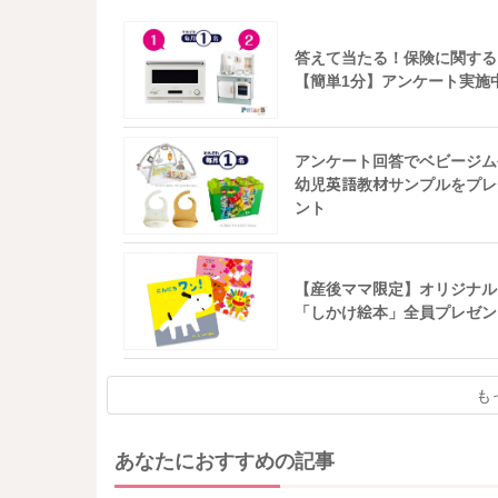
答えて当たる！保険に関する
【簡単1分】アンケート実施
アンケート回答でベビージム
幼児英語教材サンプルをプレ
ント
【産後ママ限定】オリジナル
「しかけ絵本」全員プレゼン
も
あなたにおすすめの記事