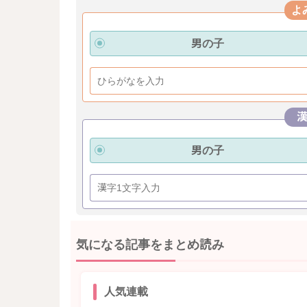
よ
男の子
男の子
気になる記事をまとめ読み
人気連載