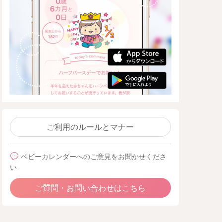
ご利用のルールとマナー
ベビーカレンダーへのご意見をお聞かせくださ
い
ご質問・お問い合わせはこちら