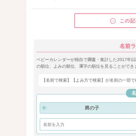
この記
名前ラ
ベビーカレンダーが独自で調査・集計した2017年
の順位、よみの順位、漢字の順位を見ることができ
【名前で検索】【よみ方で検索】が名前の一部で
男の子