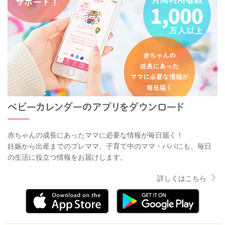
赤ちゃんの成長にあったママに必要な情報が毎日届く！
妊娠から出産までのプレママ、子育て中のママ・パパにも、毎日
の生活に役立つ情報をお届けします。
詳しくはこちら