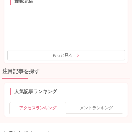
連載完結
もっと見る
注目記事を探す
人気記事ランキング
アクセスランキング
コメントランキング