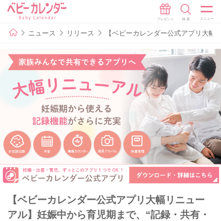
ニュース
リリース
【ベビーカレンダー公式アプリ大幅リ
【ベビーカレンダー公式アプリ大幅リニュー
アル】妊娠中から育児期まで、“記録・共有・