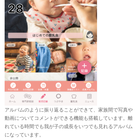
アルバムのように振り返ることができて、家族間で写真や
動画についてコメントができる機能も搭載しています。離
れている時間でも我が子の成長をいつでも見れるアルバム
になっています。