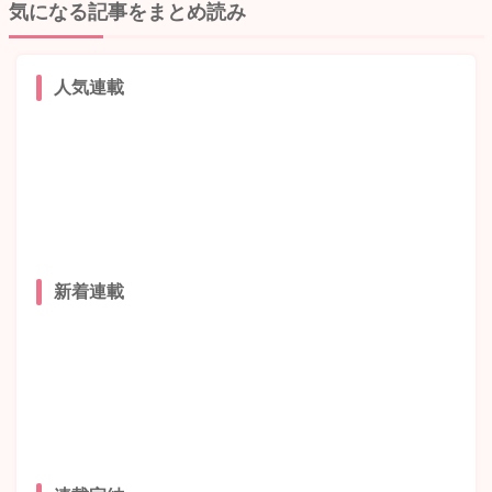
気になる記事をまとめ読み
人気連載
新着連載