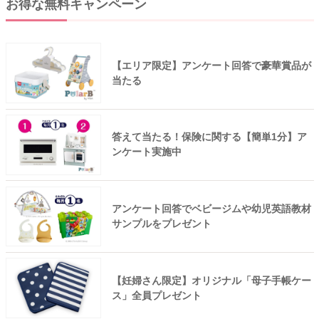
お得な無料キャンペーン
【エリア限定】アンケート回答で豪華賞品が
当たる
答えて当たる！保険に関する【簡単1分】ア
ンケート実施中
アンケート回答でベビージムや幼児英語教材
サンプルをプレゼント
【妊婦さん限定】オリジナル「母子手帳ケー
ス」全員プレゼント