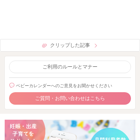
クリップした記事
ご利用のルールとマナー
ベビーカレンダーへのご意見をお聞かせください
ご質問・お問い合わせはこちら