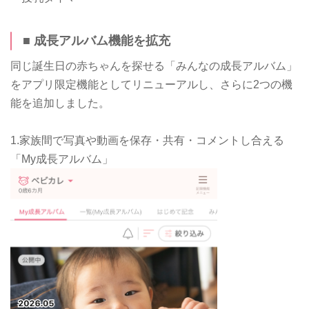
■ 成長アルバム機能を拡充
同じ誕生日の赤ちゃんを探せる「みんなの成長アルバム」
をアプリ限定機能としてリニューアルし、さらに2つの機
能を追加しました。
1.家族間で写真や動画を保存・共有・コメントし合える
「My成長アルバム」