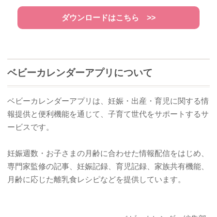
ダウンロードはこちら >>
ベビーカレンダーアプリについて
ベビーカレンダーアプリは、妊娠・出産・育児に関する情
報提供と便利機能を通じて、子育て世代をサポートするサ
ービスです。
妊娠週数・お子さまの月齢に合わせた情報配信をはじめ、
専門家監修の記事、妊娠記録、育児記録、家族共有機能、
月齢に応じた離乳食レシピなどを提供しています。