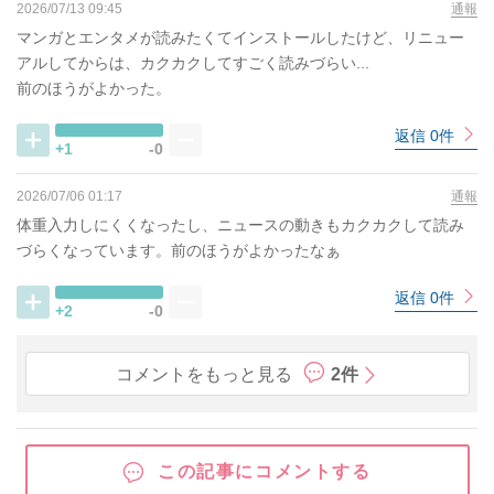
2026/07/13 09:45
通報
マンガとエンタメが読みたくてインストールしたけど、リニュー
アルしてからは、カクカクしてすごく読みづらい...
前のほうがよかった。
返信 0件
+1
-0
2026/07/06 01:17
通報
体重入力しにくくなったし、ニュースの動きもカクカクして読み
づらくなっています。前のほうがよかったなぁ
返信 0件
+2
-0
コメントをもっと見る
2件
この記事にコメントする