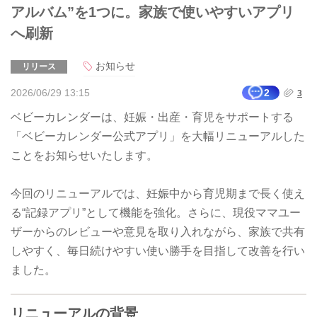
アルバム”を1つに。家族で使いやすいアプリ
へ刷新
お知らせ
リリース
2026/06/29 13:15
2
3
ベビーカレンダーは、妊娠・出産・育児をサポートする
「ベビーカレンダー公式アプリ」を大幅リニューアルした
ことをお知らせいたします。
今回のリニューアルでは、妊娠中から育児期まで長く使え
る“記録アプリ”として機能を強化。さらに、現役ママユー
ザーからのレビューや意見を取り入れながら、家族で共有
しやすく、毎日続けやすい使い勝手を目指して改善を行い
ました。
リニューアルの背景