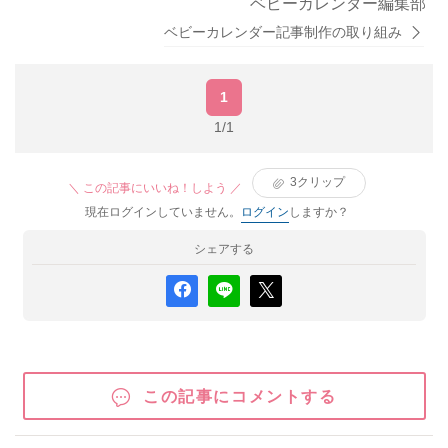
ベビーカレンダー編集部
ベビーカレンダー記事制作の取り組み
1
1/1
3
クリップ
＼ この記事にいいね！しよう ／
現在ログインしていません。
ログイン
しますか？
シェアする
この記事にコメントする