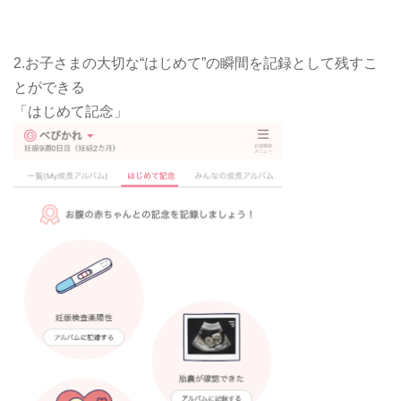
2.お子さまの大切な“はじめて”の瞬間を記録として残すこ
とができる
「はじめて記念」