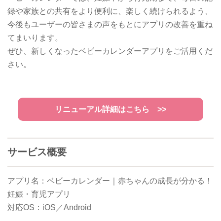
録や家族との共有をより便利に、楽しく続けられるよう、
今後もユーザーの皆さまの声をもとにアプリの改善を重ね
てまいります。
ぜひ、新しくなったベビーカレンダーアプリをご活用くだ
さい。
リニューアル詳細はこちら >>
サービス概要
アプリ名：ベビーカレンダー｜赤ちゃんの成長が分かる！
妊娠・育児アプリ
対応OS：iOS／Android