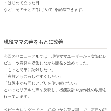
・はじめて立った日
など、その子との"はじめて"を記録できます。
現役ママの声をもとに改善
今回のリニューアルでは、現役ママユーザーから実際にレ
ビューや意見を収集しながら開発を進めました。
「もっと簡単に記録したい」
「家族とも共有しやすくしたい」
「妊娠中から同じアプリを使い続けたい」
といったリアルな声を反映し、機能設計や操作性の改善を
行っています。
ベビーカレンダーでは、妊娠中から育児期まで、毎日の記