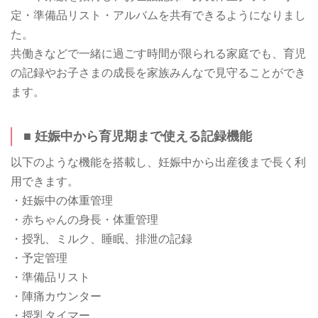
定・準備品リスト・アルバムを共有できるようになりまし
た。
共働きなどで一緒に過ごす時間が限られる家庭でも、育児
の記録やお子さまの成長を家族みんなで見守ることができ
ます。
■ 妊娠中から育児期まで使える記録機能
以下のような機能を搭載し、妊娠中から出産後まで長く利
用できます。
・妊娠中の体重管理
・赤ちゃんの身長・体重管理
・授乳、ミルク、睡眠、排泄の記録
・予定管理
・準備品リスト
・陣痛カウンター
・授乳タイマー