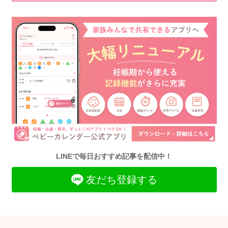
LINEで毎日おすすめ記事を配信中！
友だち登録する