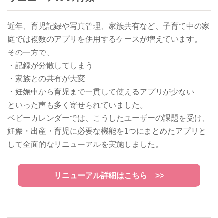
近年、育児記録や写真管理、家族共有など、子育て中の家
庭では複数のアプリを併用するケースが増えています。
その一方で、
・記録が分散してしまう
・家族との共有が大変
・妊娠中から育児まで一貫して使えるアプリが少ない
といった声も多く寄せられていました。
ベビーカレンダーでは、こうしたユーザーの課題を受け、
妊娠・出産・育児に必要な機能を1つにまとめたアプリと
して全面的なリニューアルを実施しました。
リニューアル詳細はこちら >>