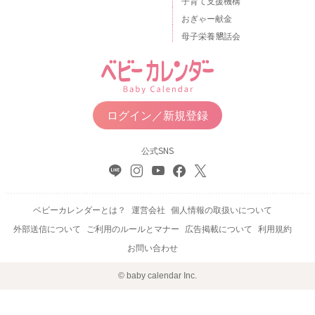
子育て支援機構
おぎゃー献金
母子栄養懇話会
ログイン／新規登録
公式SNS
ベビーカレンダーとは？
運営会社
個人情報の取扱いについて
外部送信について
ご利用のルールとマナー
広告掲載について
利用規約
お問い合わせ
© baby calendar Inc.