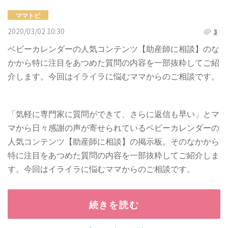
ママトピ
2020/03/02 10:30
3
ベビーカレンダーの人気コンテンツ【助産師に相談】のな
かから特に注目をあつめた質問の内容を一部抜粋してご紹
介します。今回はイライラに悩むママからのご相談です。
「気軽に専門家に質問ができて、さらに返信も早い」とマ
マから日々感謝の声が寄せられているベビーカレンダーの
人気コンテンツ【助産師に相談】の掲示板。そのなかから
特に注目をあつめた質問の内容を一部抜粋してご紹介しま
す。今回はイライラに悩むママからのご相談です。
続きを読む