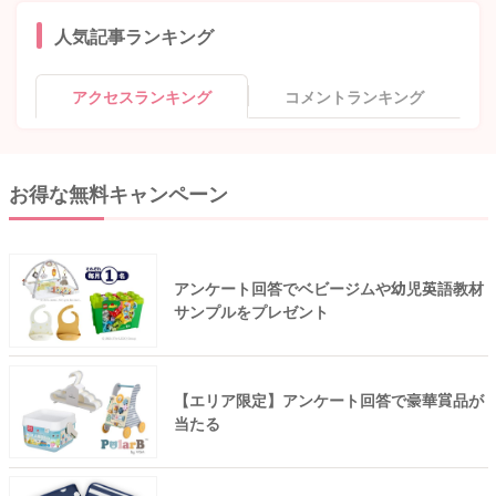
人気記事ランキング
アクセスランキング
コメントランキング
お得な無料キャンペーン
アンケート回答でベビージムや幼児英語教材
サンプルをプレゼント
【エリア限定】アンケート回答で豪華賞品が
当たる