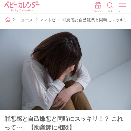
ニュース
ママトピ
罪悪感と自己嫌悪と同時にスッキリ！
罪悪感と自己嫌悪と同時にスッキリ！？ これ
って…。【助産師に相談】