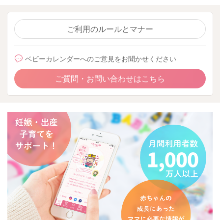
ご利用のルールとマナー
ベビーカレンダーへのご意見をお聞かせください
ご質問・お問い合わせはこちら