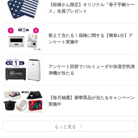
【妊婦さん限定】オリジナル「母子手帳ケー
ス」全員プレゼント
答えて当たる！保険に関する【簡単1分】ア
ンケート実施中
アンケート回答でバルミューダや加湿空気清
浄機が当たる
【毎月抽選】豪華賞品が当たるキャンペーン
実施中
もっと見る