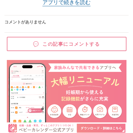
アプリで続きを読む
コメントがありません
この記事にコメントする