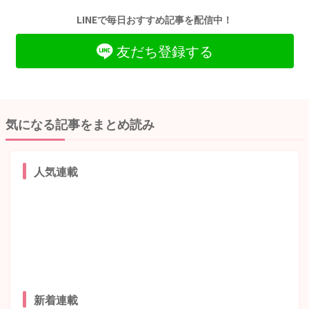
LINEで毎日おすすめ記事を配信中！
友だち登録する
気になる記事をまとめ読み
人気連載
新着連載