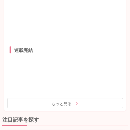
連載完結
もっと見る
注目記事を探す