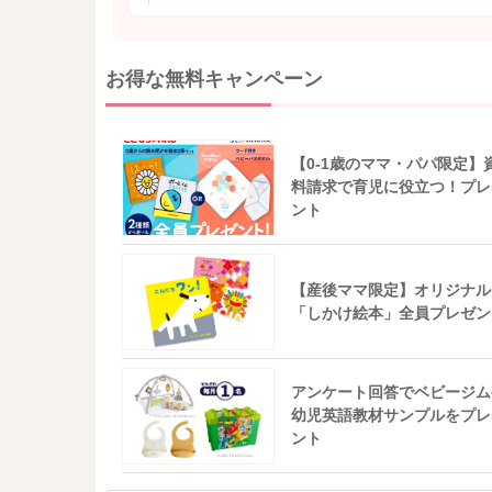
お得な無料キャンペーン
【0-1歳のママ・パパ限定】
料請求で育児に役立つ！プレ
ント
【産後ママ限定】オリジナル
「しかけ絵本」全員プレゼン
アンケート回答でベビージム
幼児英語教材サンプルをプレ
ント