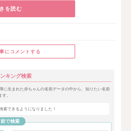
きを読む
事にコメントする
ンキング検索
以降に生まれた赤ちゃんの名前データの中から、知りたい名前
ます。
検索できるようになりました！
名前で検索