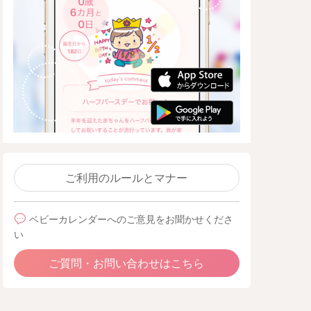
ご利用のルールとマナー
ベビーカレンダーへのご意見をお聞かせくださ
い
ご質問・お問い合わせはこちら