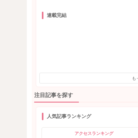
連載完結
も
注目記事を探す
人気記事ランキング
アクセスランキング