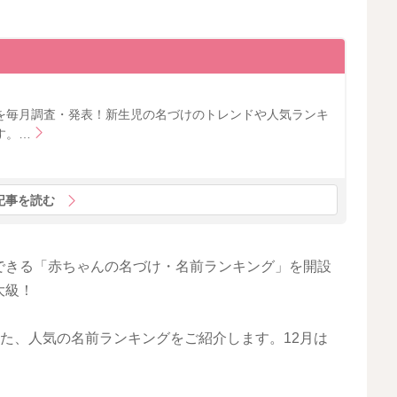
を毎月調査・発表！新生児の名づけのトレンドや人気ランキ
す。…
記事を読む
できる「赤ちゃんの名づけ・名前ランキング」を開設
大級！
た、人気の名前ランキングをご紹介します。12月は
。