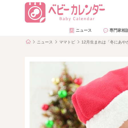
ニュース
専門家相
ニュース
ママトピ
12月生まれは「冬にあ