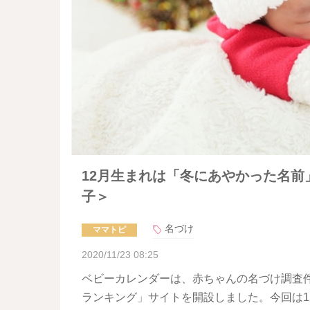
12月生まれは「冬にあやかった名
子＞
名づけ
ママトピ
2020/11/23 08:25
ベビーカレンダーは、赤ちゃんの名づけ調査件
ランキング」サイトを開設しました。今回は1