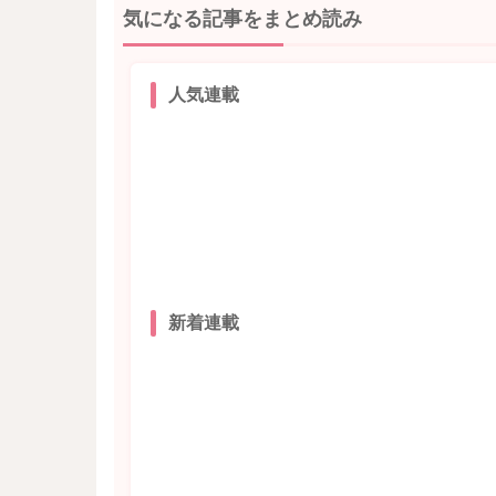
気になる記事をまとめ読み
人気連載
新着連載