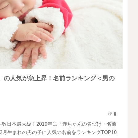
前」の人気が急上昇！名前ランキング＜男の
0
数日本最大級！2019年に「赤ちゃんの名づけ・名前
2月生まれの男の子に人気の名前をランキングTOP10