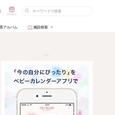
長アルバム
施設検索