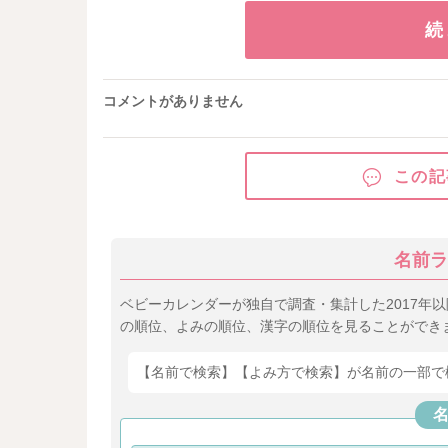
続
コメントがありません
この記
名前ラ
ベビーカレンダーが独自で調査・集計した2017年
の順位、よみの順位、漢字の順位を見ることができ
【名前で検索】【よみ方で検索】が名前の一部で