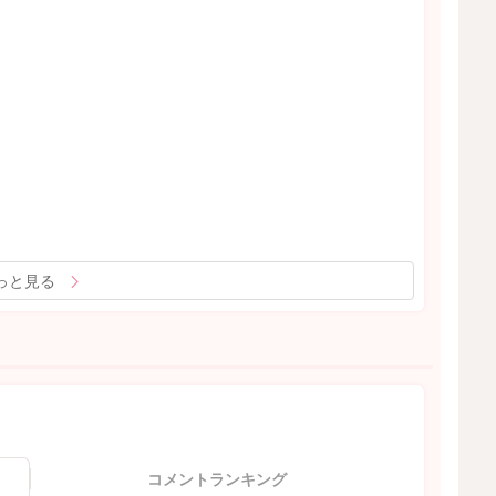
っと見る
コメントランキング