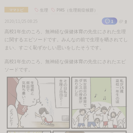
生理
PMS（生理前症候群）
ママトピ
2020/11/25 08:25
1
0
高校1年生のころ、無神経な保健体育の先生にされた生理
に関するエピソードです。みんなの前で生理を晒されてし
まい、すごく恥ずかしい思いをしたそうです。
高校1年生のころ、無神経な保健体育の先生にされたエピ
ソードです。