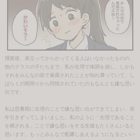
授業後、表立ってからかってくる人はいなかったものの、
他のクラスの子たちまで、私が生理で体調を崩し、しかも
それをみんなの前で暴露されたことが知れ渡っていて、し
ばらくの間周りから同情されていたのもなんとも嫌な思い
出です。
私は思春期に生理のことで嫌な思い出ができてしまい、長
年引きずってしまいました。私のように「生理であること
を晒される」ことで嫌な思いをする生徒もたくさんいると
思います。もっとみんなで配慮しあえるようになるといい