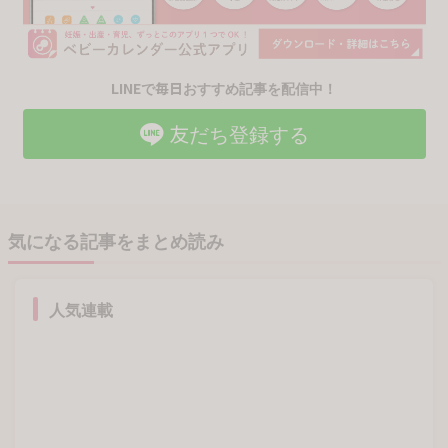
LINEで毎日おすすめ記事を配信中！
友だち登録する
気になる記事をまとめ読み
人気連載