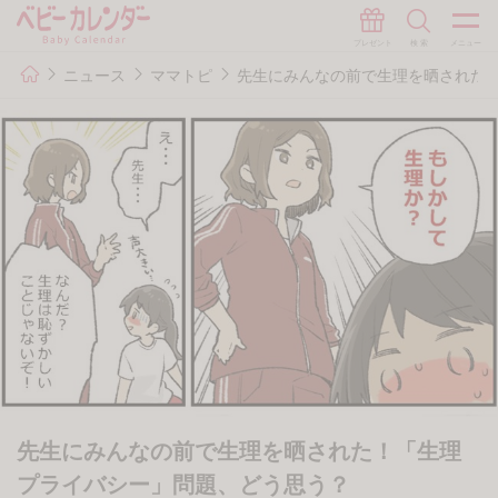
ニュース
ママトピ
先生にみんなの前で生理を晒された
先生にみんなの前で生理を晒された！「生理
プライバシー」問題、どう思う？