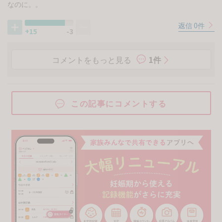
なのに。。
返信 0件
+15
-3
コメントをもっと見る
1件
この記事にコメントする