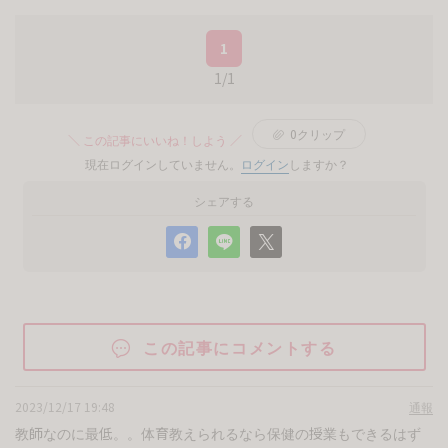
1
1/1
0
クリップ
＼ この記事にいいね！しよう ／
現在ログインしていません。
ログイン
しますか？
シェアする
この記事にコメントする
2023/12/17 19:48
通報
教師なのに最低。。体育教えられるなら保健の授業もできるはず