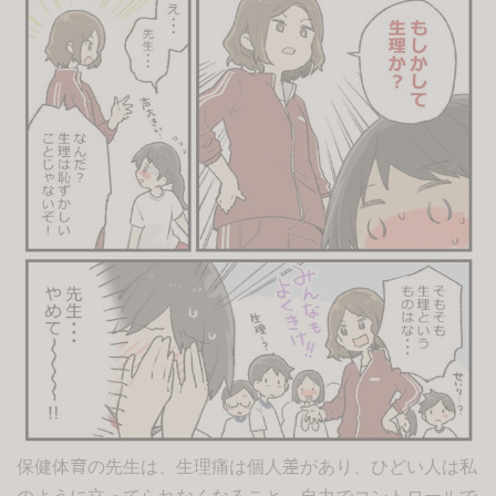
保健体育の先生は、生理痛は個人差があり、ひどい人は私
のように立ってられなくなること、自力でコントロールで