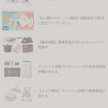
【0-1歳のママ・パパ限定】資料請求で育児
に役立つ！プレゼント
【毎月抽選】豪華賞品が当たるキャンペーン
実施中
アンケート回答でバルミューダや加湿空気清
浄機が当たる
【エリア限定】アンケート回答で豪華賞品が
当たる