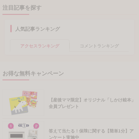
注目記事を探す
人気記事ランキング
アクセスランキング
コメントランキング
お得な無料キャンペーン
【産後ママ限定】オリジナル「しかけ絵本」
全員プレゼント
答えて当たる！保険に関する【簡単1分】ア
ンケート実施中