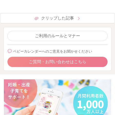
クリップした記事
ご利用のルールとマナー
ベビーカレンダーへのご意見をお聞かせください
ご質問・お問い合わせはこちら