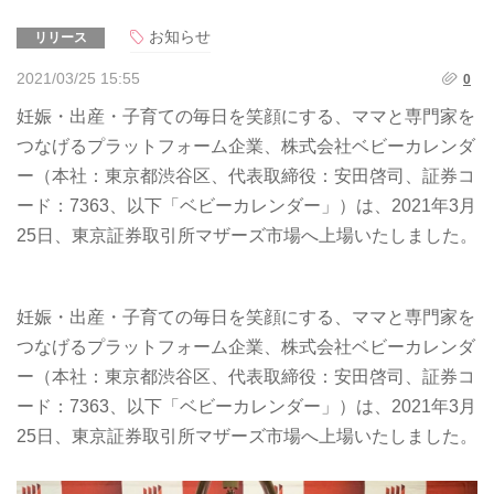
お知らせ
リリース
2021/03/25 15:55
0
妊娠・出産・子育ての毎日を笑顔にする、ママと専門家を
つなげるプラットフォーム企業、株式会社ベビーカレンダ
ー（本社：東京都渋谷区、代表取締役：安田啓司、証券コ
ード：7363、以下「ベビーカレンダー」）は、2021年3月
25日、東京証券取引所マザーズ市場へ上場いたしました。
妊娠・出産・子育ての毎日を笑顔にする、ママと専門家を
つなげるプラットフォーム企業、株式会社ベビーカレンダ
ー（本社：東京都渋谷区、代表取締役：安田啓司、証券コ
ード：7363、以下「ベビーカレンダー」）は、2021年3月
25日、東京証券取引所マザーズ市場へ上場いたしました。