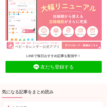
LINEで毎日おすすめ記事を配信中！
友だち登録する
気になる記事をまとめ読み