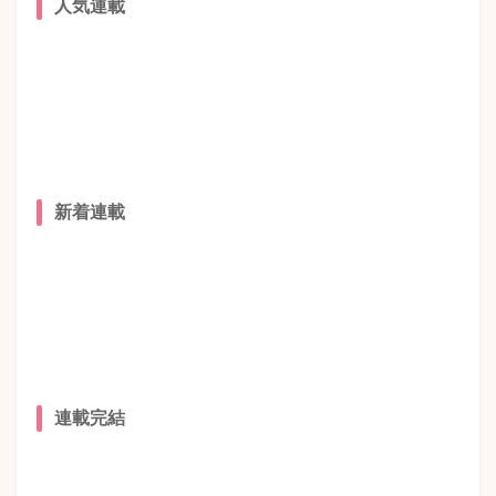
人気連載
新着連載
連載完結