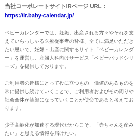
当社コーポレートサイトIRページ URL：
https://ir.baby-calendar.jp/
ベビーカレンダーでは、妊娠、出産される方々やそれを支
えていらっしゃる医療従事者の皆様、全てに満足いただき
たい思いで、妊娠・出産に関するサイト「ベビーカレンダ
ー」を運営し、産婦人科向けサービス「ベビーパッドシリ
ーズ」を提供しております。
ご利用者の皆様にとって役に立つもの、価値のあるものを
常に提供し続けていくことで、ご利用者およびその周りや
社会全体が笑顔になっていくことが使命であると考えてお
ります。
少子高齢化が加速する現代だからこそ、「赤ちゃんを産み
たい」と思える情報を届けたい。