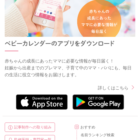
赤ちゃんの成長にあったママに必要な情報が毎日届く！
妊娠から出産までのプレママ、子育て中のママ・パパにも、毎日
の生活に役立つ情報をお届けします。
詳しくはこちら
記事制作への取り組み
おすすめ
名前ランキング検索
監修医師・専門家一覧