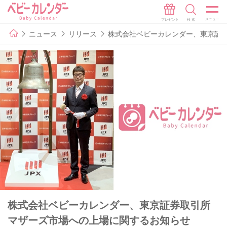
ニュース
リリース
株式会社ベビーカレンダー、東京証
株式会社ベビーカレンダー、東京証券取引所
マザーズ市場への上場に関するお知らせ