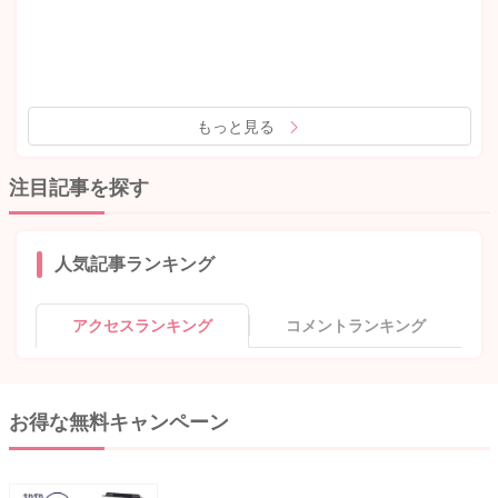
もっと見る
注目記事を探す
人気記事ランキング
アクセスランキング
コメントランキング
お得な無料キャンペーン