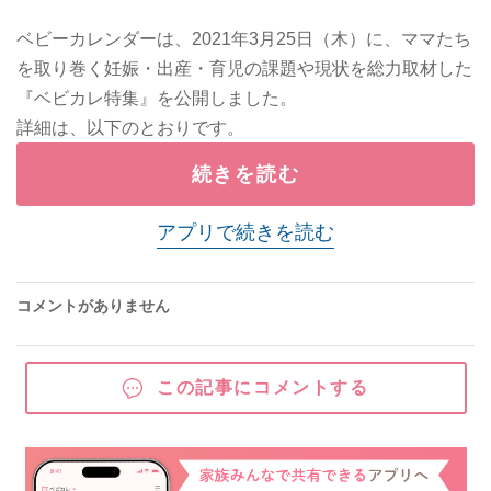
ベビーカレンダーは、2021年3月25日（木）に、ママたち
を取り巻く妊娠・出産・育児の課題や現状を総力取材した
『ベビカレ特集』を公開しました。
詳細は、以下のとおりです。
続きを読む
アプリで続きを読む
コメントがありません
この記事にコメントする