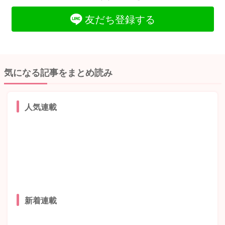
友だち登録する
気になる記事をまとめ読み
人気連載
新着連載