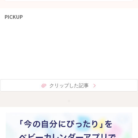
PICKUP
クリップした記事