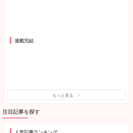
連載完結
もっと見る
注目記事を探す
人気記事ランキング