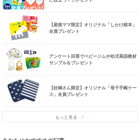
【産後ママ限定】オリジナル「しかけ絵本」
全員プレゼント
アンケート回答でベビージムや幼児英語教材
サンプルをプレゼント
【妊婦さん限定】オリジナル「母子手帳ケー
ス」全員プレゼント
もっと見る
あなたにおすすめの記事