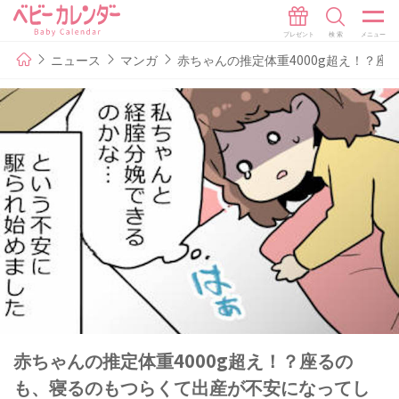
ニュース
マンガ
赤ちゃんの推定体重4000g超え！？
赤ちゃんの推定体重4000g超え！？座るの
も、寝るのもつらくて出産が不安になってし