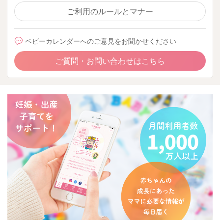
ご利用のルールとマナー
ベビーカレンダーへのご意見をお聞かせください
ご質問・お問い合わせはこちら