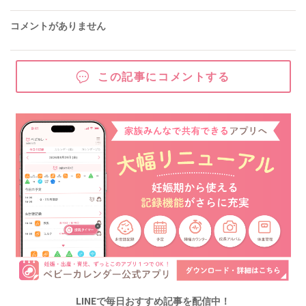
コメントがありません
この記事にコメントする
LINEで毎日おすすめ記事を配信中！