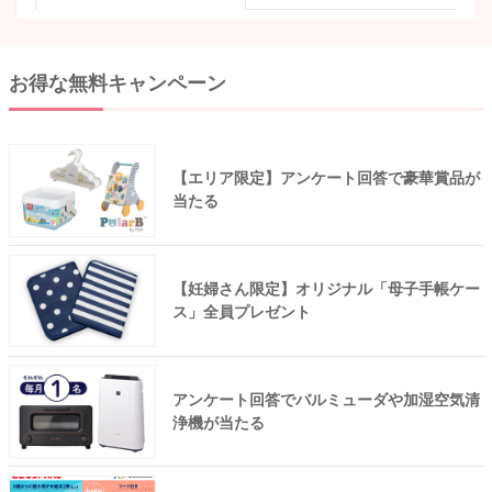
お得な無料キャンペーン
【エリア限定】アンケート回答で豪華賞品が
当たる
【妊婦さん限定】オリジナル「母子手帳ケー
ス」全員プレゼント
アンケート回答でバルミューダや加湿空気清
浄機が当たる