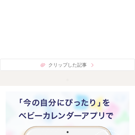
クリップした記事