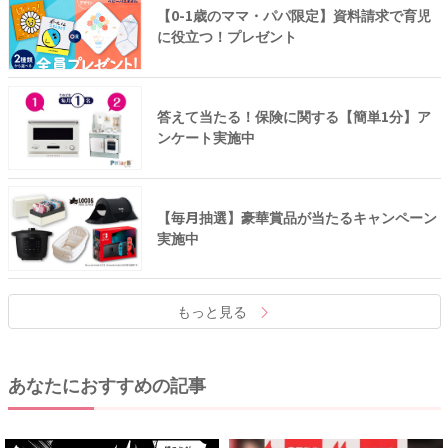
【0-1歳のママ・パパ限定】資料請求で育児
に役立つ！プレゼント
答えて当たる！保険に関する【簡単1分】ア
ンケート実施中
【毎月抽選】豪華賞品が当たるキャンペーン
実施中
もっと見る
あなたにおすすめの記事