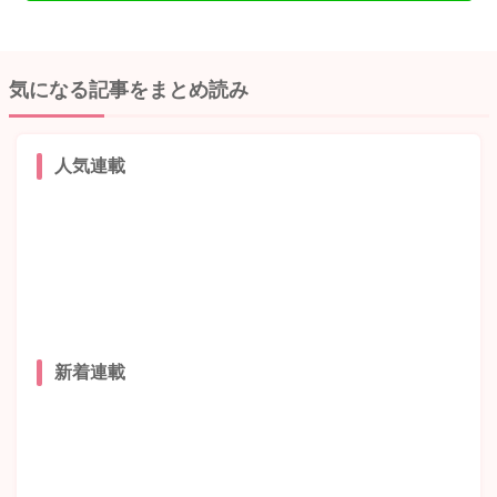
気になる記事をまとめ読み
人気連載
新着連載