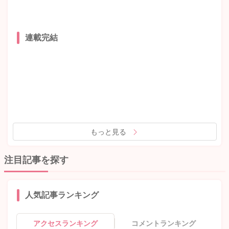
連載完結
もっと見る
注目記事を探す
人気記事ランキング
アクセスランキング
コメントランキング