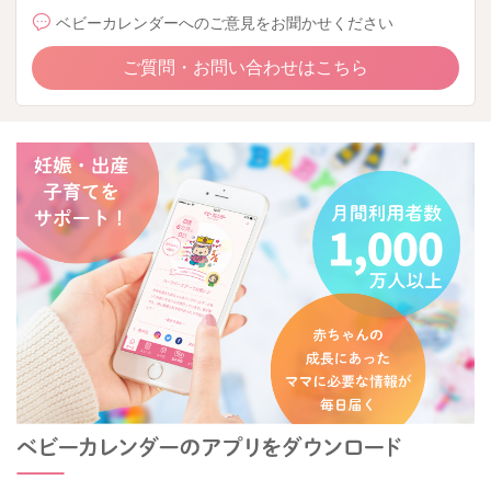
ベビーカレンダーへのご意見をお聞かせください
ご質問・お問い合わせはこちら