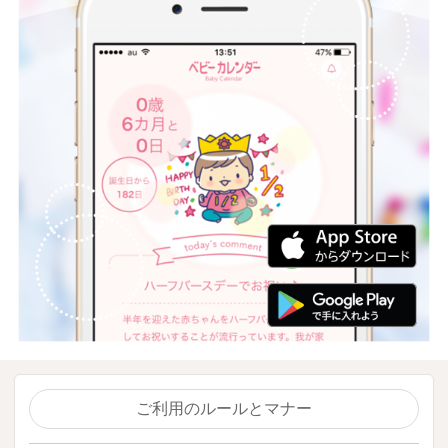
ご利用のルールとマナー