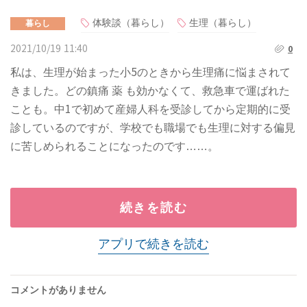
体験談（暮らし）
生理（暮らし）
暮らし
2021/10/19 11:40
0
私は、生理が始まった小5のときから生理痛に悩まされて
きました。どの鎮痛 薬 も効かなくて、救急車で運ばれた
ことも。中1で初めて産婦人科を受診してから定期的に受
診しているのですが、学校でも職場でも生理に対する偏見
に苦しめられることになったのです……。
続きを読む
アプリで続きを読む
コメントがありません