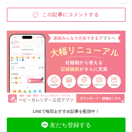
この記事にコメントする
LINEで毎日おすすめ記事を配信中！
友だち登録する