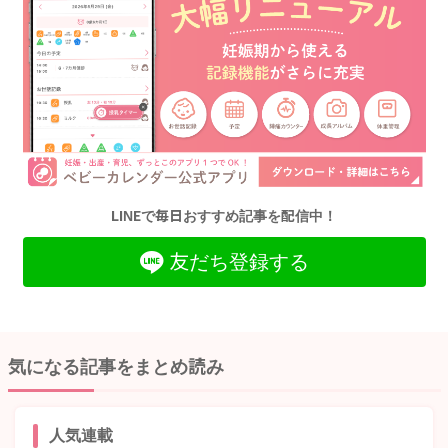
LINEで毎日おすすめ記事を配信中！
友だち登録する
気になる記事をまとめ読み
人気連載