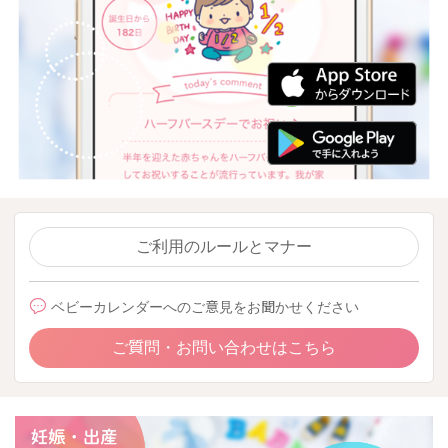
ご利用のルールとマナー
ベビーカレンダーへのご意見をお聞かせください
ご質問・お問い合わせはこちら