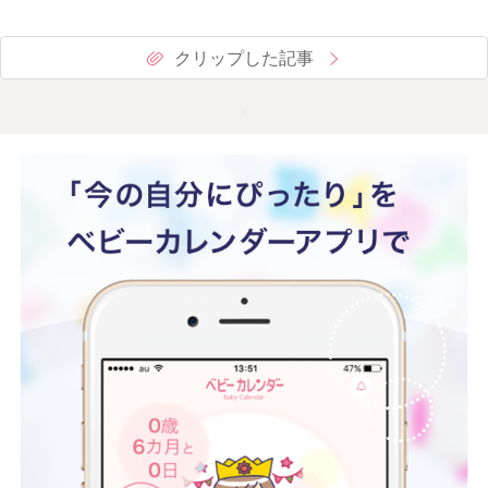
クリップした記事