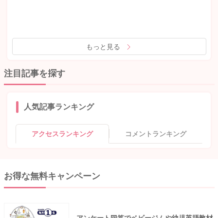
もっと見る
注目記事を探す
人気記事ランキング
アクセスランキング
コメントランキング
お得な無料キャンペーン