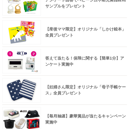
アンケート回答でベビージムや幼児英語教材
サンプルをプレゼント
【産後ママ限定】オリジナル「しかけ絵本」
全員プレゼント
答えて当たる！保険に関する【簡単1分】ア
ンケート実施中
【妊婦さん限定】オリジナル「母子手帳ケー
ス」全員プレゼント
【毎月抽選】豪華賞品が当たるキャンペーン
実施中