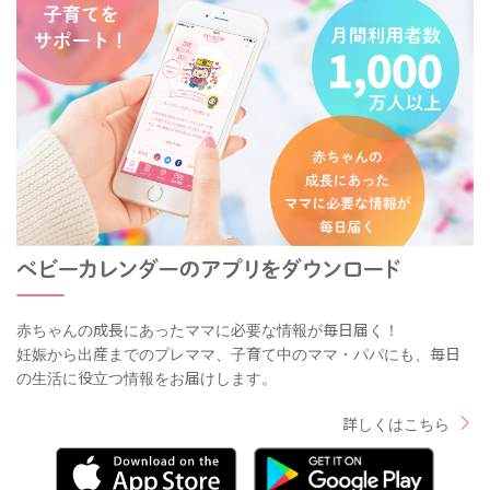
赤ちゃんの成長にあったママに必要な情報が毎日届く！
妊娠から出産までのプレママ、子育て中のママ・パパにも、毎日
の生活に役立つ情報をお届けします。
詳しくはこちら