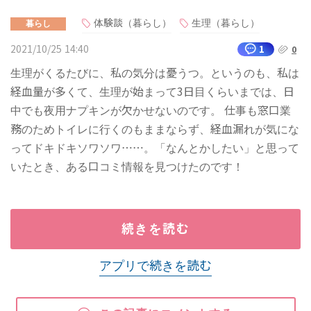
体験談（暮らし）
生理（暮らし）
暮らし
2021/10/25 14:40
1
0
生理がくるたびに、私の気分は憂うつ。というのも、私は
経血量が多くて、生理が始まって3日目くらいまでは、日
中でも夜用ナプキンが欠かせないのです。 仕事も窓口業
務のためトイレに行くのもままならず、経血漏れが気にな
ってドキドキソワソワ……。「なんとかしたい」と思って
いたとき、ある口コミ情報を見つけたのです！
続きを読む
アプリで続きを読む