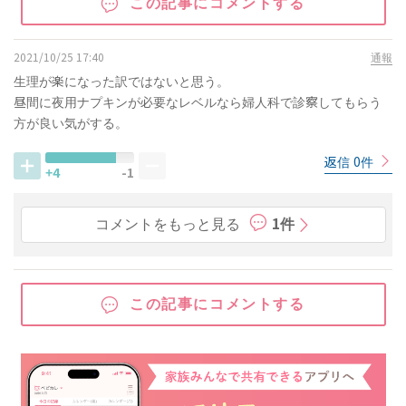
この記事にコメントする
2021/10/25 17:40
通報
生理が楽になった訳ではないと思う。
昼間に夜用ナプキンが必要なレベルなら婦人科で診察してもらう
方が良い気がする。
返信 0件
+4
-1
コメントをもっと見る
1件
この記事にコメントする