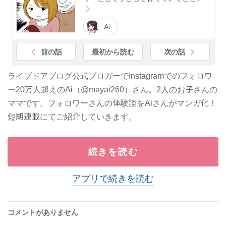
Ai
前の話
最初から読む
次の話
ライブドアブログ公式ブロガーでInstagramでのフォロワ
ー20万人超えのAi（@mayai260）さん。2人のお子さんの
ママです。フォロワーさんの体験談をAiさんがマンガ化！
短期連載にてご紹介していきます。
続きを読む
アプリで続きを読む
コメントがありません