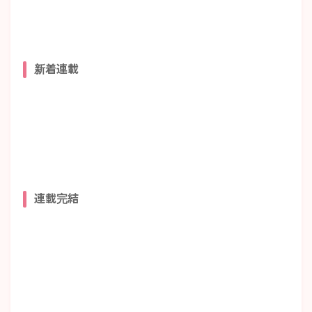
新着連載
連載完結