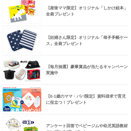
【産後ママ限定】オリジナル「しかけ絵本」
全員プレゼント
【妊婦さん限定】オリジナル「母子手帳ケー
ス」全員プレゼント
【毎月抽選】豪華賞品が当たるキャンペーン
実施中
【0-1歳のママ・パパ限定】資料請求で育児
に役立つ！プレゼント
アンケート回答でベビージムや幼児英語教材