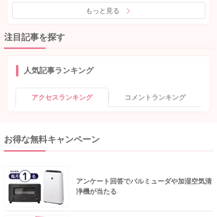
もっと見る
注目記事を探す
人気記事ランキング
アクセスランキング
コメントランキング
お得な無料キャンペーン
アンケート回答でバルミューダや加湿空気清
浄機が当たる