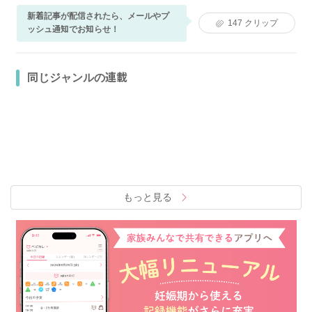
新着記事が配信されたら、メールやプ
147
クリップ
ッシュ通知でお知らせ！
同じジャンルの連載
もっと見る