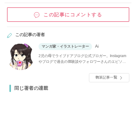
この記事にコメントする
この記事の著者
Ai
マンガ家・イラストレーター
2児の母でライブドアブログ公式ブロガー。Instagram
やブログで過去の体験談やフォロワーさんのエピソー
ドをマンガにして紹介しています。
執筆記事一覧
同じ著者の連載