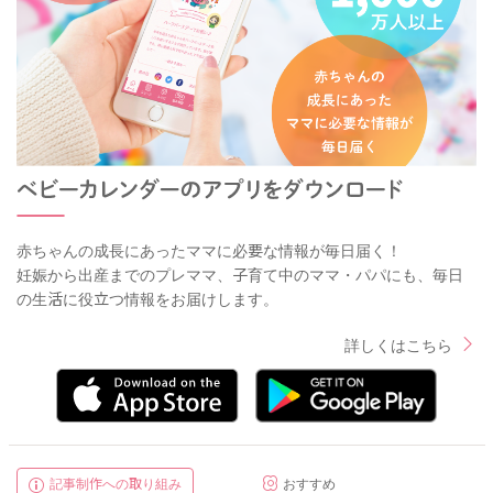
赤ちゃんの成長にあったママに必要な情報が毎日届く！
妊娠から出産までのプレママ、子育て中のママ・パパにも、毎日
の生活に役立つ情報をお届けします。
詳しくはこちら
記事制作への取り組み
おすすめ