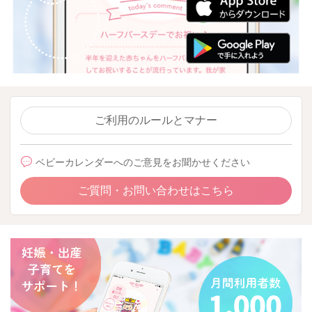
ご利用のルールとマナー
ベビーカレンダーへのご意見をお聞かせください
ご質問・お問い合わせはこちら