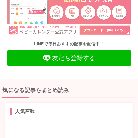
LINEで毎日おすすめ記事を配信中！
友だち登録する
気になる記事をまとめ読み
人気連載