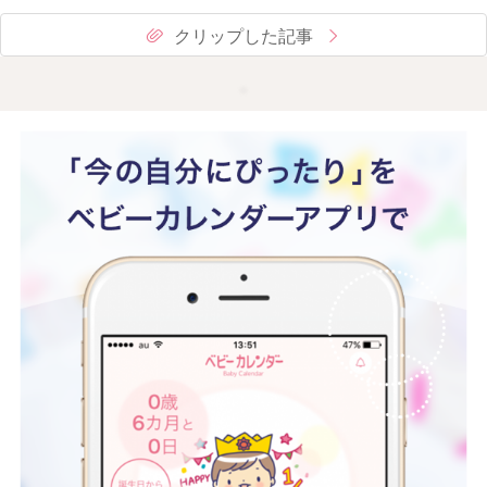
クリップした記事