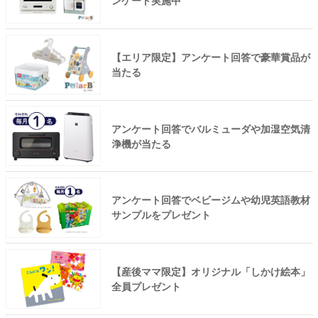
ンケート実施中
【エリア限定】アンケート回答で豪華賞品が
当たる
アンケート回答でバルミューダや加湿空気清
浄機が当たる
アンケート回答でベビージムや幼児英語教材
サンプルをプレゼント
【産後ママ限定】オリジナル「しかけ絵本」
全員プレゼント