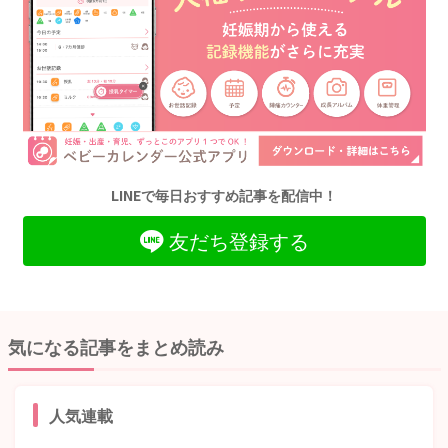
LINEで毎日おすすめ記事を配信中！
友だち登録する
気になる記事をまとめ読み
人気連載