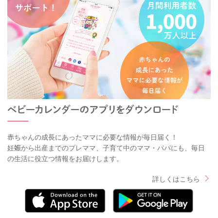
赤ちゃんの成長にあったママに必要な情報が毎日届く！
妊娠から出産までのプレママ、子育て中のママ・パパにも、毎日
の生活に役立つ情報をお届けします。
詳しくはこちら