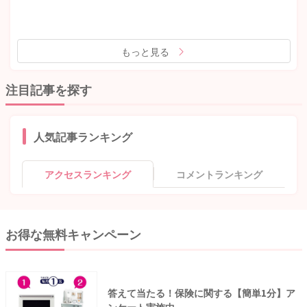
もっと見る
注目記事を探す
人気記事ランキング
アクセスランキング
コメントランキング
お得な無料キャンペーン
答えて当たる！保険に関する【簡単1分】ア