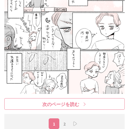
次のページを読む
1
2