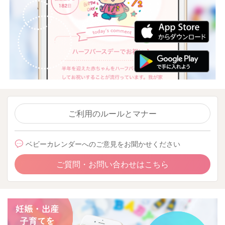
ご利用のルールとマナー
ベビーカレンダーへのご意見をお聞かせください
ご質問・お問い合わせはこちら