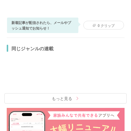
新着記事が配信されたら、メールやプ
0
クリップ
ッシュ通知でお知らせ！
同じジャンルの連載
もっと見る