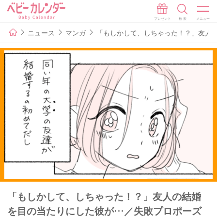
ニュース
マンガ
「もしかして、しちゃった！？」友人の
「もしかして、しちゃった！？」友人の結婚
を目の当たりにした彼が…／失敗プロポーズ