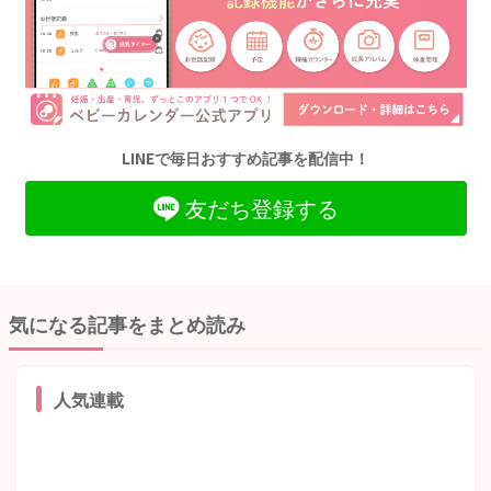
LINEで毎日おすすめ記事を配信中！
友だち登録する
気になる記事をまとめ読み
人気連載