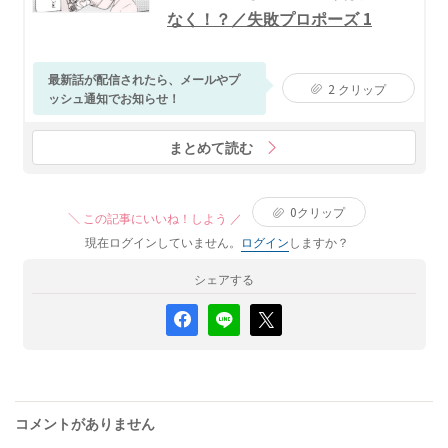
なく！？／失敗プロポーズ 1
最新話が配信されたら、メールやプ
2
クリップ
ッシュ通知でお知らせ！
まとめて読む
0
クリップ
＼ この記事にいいね！しよう ／
現在ログインしていません。
ログイン
しますか？
シェアする
コメントがありません