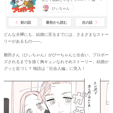
ひぃちゃん
前の話
最初から読む
次の話
どんな夫婦にも、結婚に至るまでには、さまざまなストー
リーがあるもの――。
雛田さん（ひぃちゃん）がぴーちゃんと出会い、プロポー
ズされるまでを描く胸キュンなれそめストーリー。結婚が
グッと近づく？ 物語は「社会人編」に突入！