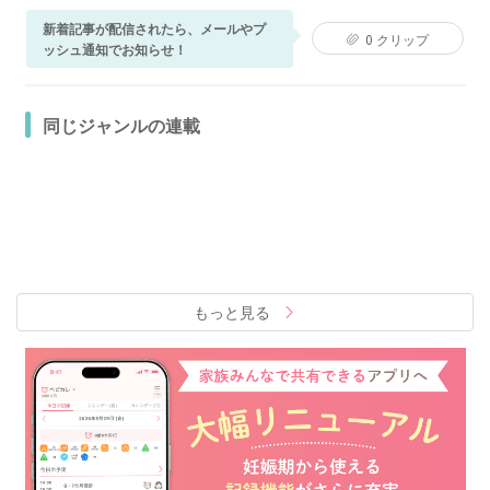
新着記事が配信されたら、メールやプ
0
クリップ
ッシュ通知でお知らせ！
同じジャンルの連載
もっと見る