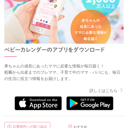
赤ちゃんの成長にあったママに必要な情報が毎日届く！
妊娠から出産までのプレママ、子育て中のママ・パパにも、毎日
の生活に役立つ情報をお届けします。
詳しくはこちら
記事制作への取り組み
おすすめ