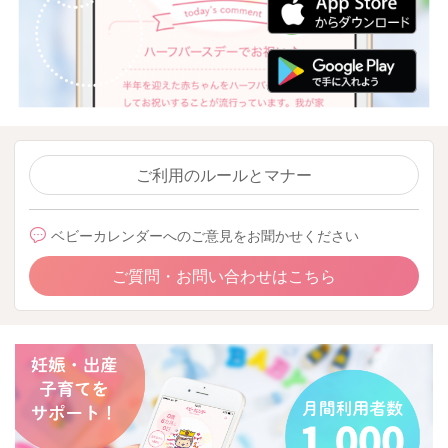
ご利用のルールとマナー
ベビーカレンダーへのご意見をお聞かせください
ご質問・お問い合わせはこちら