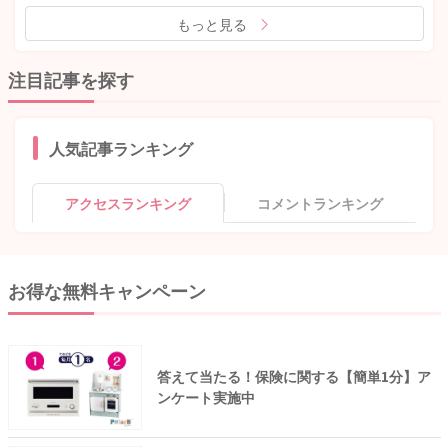
もっと見る
注目記事を探す
人気記事ランキング
アクセスランキング
コメントランキング
お得な無料キャンペーン
答えて当たる！保険に関する【簡単1分】ア
ンケート実施中