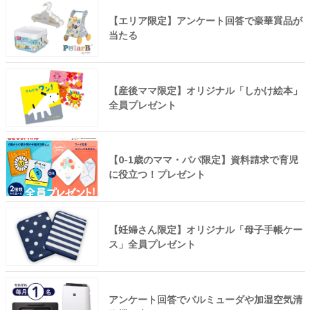
【エリア限定】アンケート回答で豪華賞品が
当たる
【産後ママ限定】オリジナル「しかけ絵本」
全員プレゼント
【0-1歳のママ・パパ限定】資料請求で育児
に役立つ！プレゼント
【妊婦さん限定】オリジナル「母子手帳ケー
ス」全員プレゼント
アンケート回答でバルミューダや加湿空気清