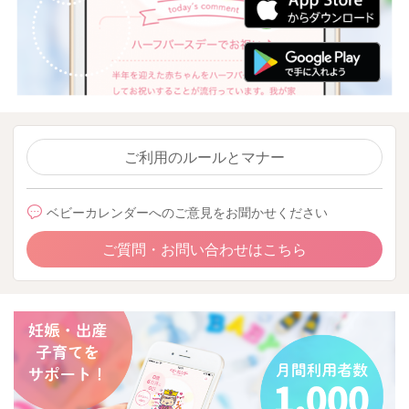
ご利用のルールとマナー
ベビーカレンダーへのご意見をお聞かせください
ご質問・お問い合わせはこちら