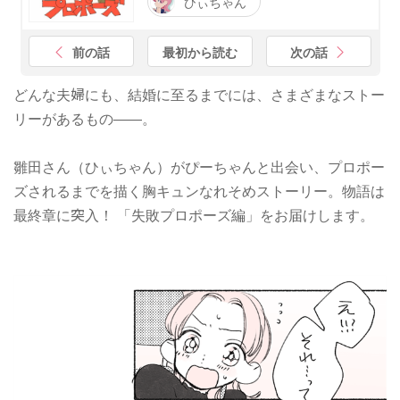
ひぃちゃん
前の話
最初から読む
次の話
どんな夫婦にも、結婚に至るまでには、さまざまなストー
リーがあるもの――。
雛田さん（ひぃちゃん）がぴーちゃんと出会い、プロポー
ズされるまでを描く胸キュンなれそめストーリー。物語は
最終章に突入！ 「失敗プロポーズ編」をお届けします。