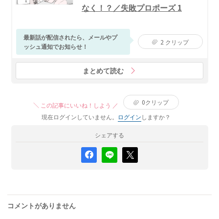
なく！？／失敗プロポーズ 1
最新話が配信されたら、メールやプ
2
クリップ
ッシュ通知でお知らせ！
まとめて読む
0
クリップ
＼ この記事にいいね！しよう ／
現在ログインしていません。
ログイン
しますか？
シェアする
コメントがありません