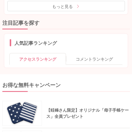
もっと見る
注目記事を探す
人気記事ランキング
アクセスランキング
コメントランキング
お得な無料キャンペーン
【妊婦さん限定】オリジナル「母子手帳ケー
ス」全員プレゼント