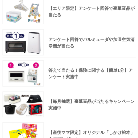
【エリア限定】アンケート回答で豪華賞品が
当たる
アンケート回答でバルミューダや加湿空気清
浄機が当たる
答えて当たる！保険に関する【簡単1分】ア
ンケート実施中
【毎月抽選】豪華賞品が当たるキャンペーン
実施中
【産後ママ限定】オリジナル「しかけ絵本」