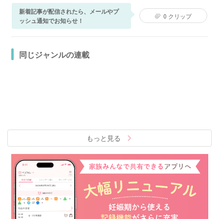
新着記事が配信されたら、メールやプ
0
クリップ
ッシュ通知でお知らせ！
同じジャンルの連載
もっと見る