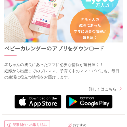
赤ちゃんの成長にあったママに必要な情報が毎日届く！
妊娠から出産までのプレママ、子育て中のママ・パパにも、毎日
の生活に役立つ情報をお届けします。
詳しくはこちら
記事制作への取り組み
おすすめ