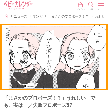
ニュース
マンガ
「まさかのプロポーズ！？」うれしい！
「まさかのプロポーズ！？」うれしい！で
も、実は…／失敗プロポーズ57