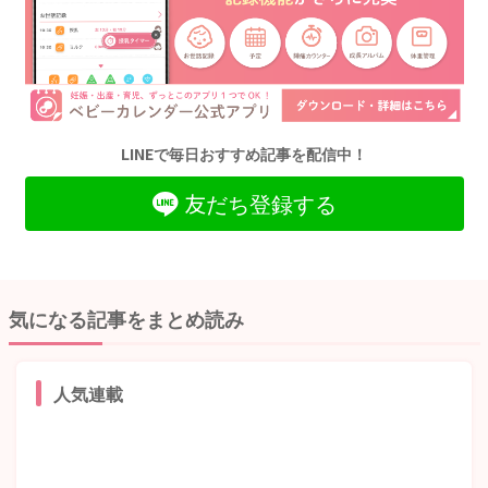
LINEで毎日おすすめ記事を配信中！
友だち登録する
気になる記事をまとめ読み
人気連載