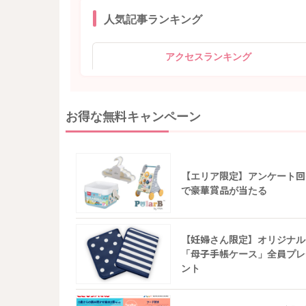
人気記事ランキング
アクセスランキング
お得な無料キャンペーン
【エリア限定】アンケート回
で豪華賞品が当たる
【妊婦さん限定】オリジナル
「母子手帳ケース」全員プレ
ント