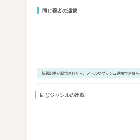
同じ著者の連載
新着記事が配信されたら、メールやプッシュ通知でお知ら
同じジャンルの連載