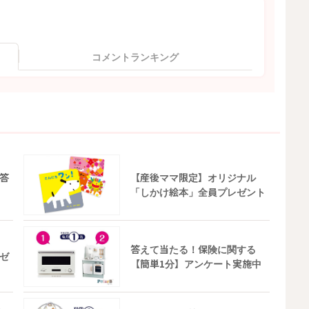
コメントランキング
答
【産後ママ限定】オリジナル
「しかけ絵本」全員プレゼント
答えて当たる！保険に関する
ゼ
【簡単1分】アンケート実施中