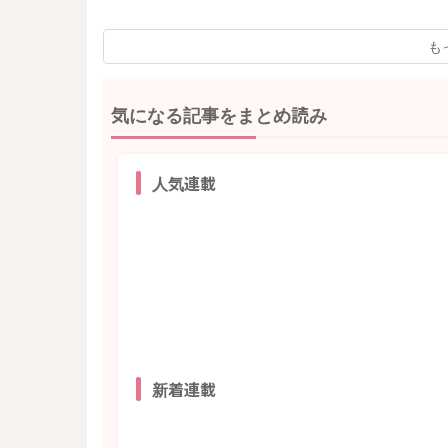
も
気になる記事をまとめ読み
人気連載
新着連載