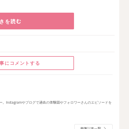
きを読む
事にコメントする
。Instagramやブログで過去の体験談やフォロワーさんのエピソードを
執筆記事一覧