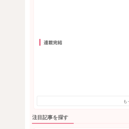
連載完結
も
注目記事を探す