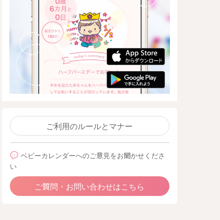
ご利用のルールとマナー
ベビーカレンダーへのご意見をお聞かせくださ
い
ご質問・お問い合わせはこちら