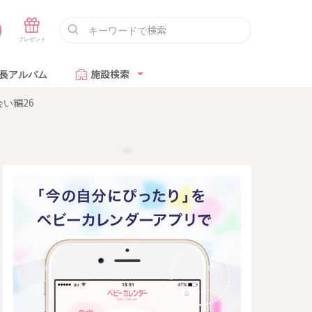
長アルバム
施設検索
い編26