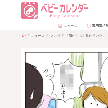
ニュース
専門家相
ニュース
マンガ
「俺からもお礼が言いたい」