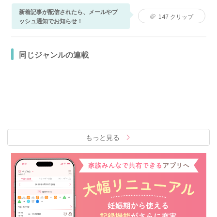
新着記事が配信されたら、メールやプ
147
クリップ
ッシュ通知でお知らせ！
同じジャンルの連載
もっと見る