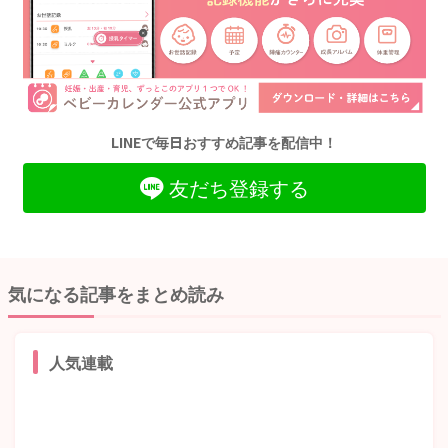
LINEで毎日おすすめ記事を配信中！
友だち登録する
気になる記事をまとめ読み
人気連載