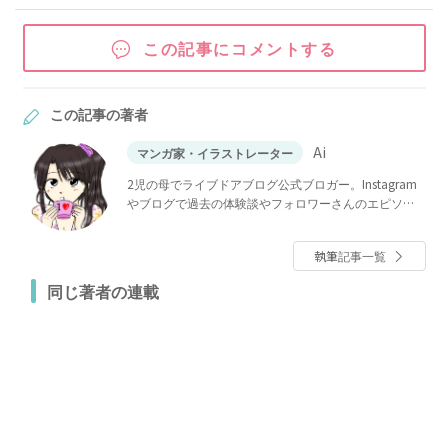
この記事にコメントする
この記事の著者
Ai
マンガ家・イラストレーター
2児の母でライブドアブログ公式ブロガー。Instagram
やブログで過去の体験談やフォロワーさんのエピソー
ドをマンガにして紹介しています。
執筆記事一覧
同じ著者の連載