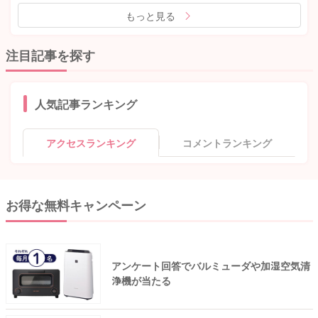
もっと見る
注目記事を探す
人気記事ランキング
アクセスランキング
コメントランキング
お得な無料キャンペーン
アンケート回答でバルミューダや加湿空気清
浄機が当たる