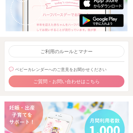
ご利用のルールとマナー
ベビーカレンダーへのご意見をお聞かせください
ご質問・お問い合わせはこちら