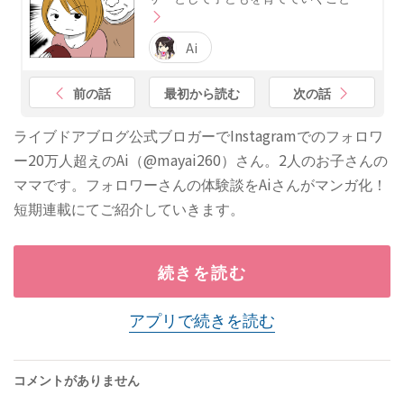
Ai
前の話
最初から読む
次の話
ライブドアブログ公式ブロガーでInstagramでのフォロワ
ー20万人超えのAi（@mayai260）さん。2人のお子さんの
ママです。フォロワーさんの体験談をAiさんがマンガ化！
短期連載にてご紹介していきます。
続きを読む
アプリで続きを読む
コメントがありません