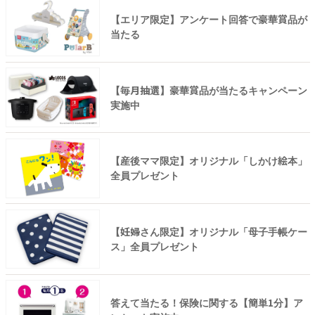
【エリア限定】アンケート回答で豪華賞品が
当たる
【毎月抽選】豪華賞品が当たるキャンペーン
実施中
【産後ママ限定】オリジナル「しかけ絵本」
全員プレゼント
【妊婦さん限定】オリジナル「母子手帳ケー
ス」全員プレゼント
答えて当たる！保険に関する【簡単1分】ア