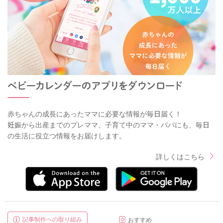
赤ちゃんの成長にあったママに必要な情報が毎日届く！
妊娠から出産までのプレママ、子育て中のママ・パパにも、毎日
の生活に役立つ情報をお届けします。
詳しくはこちら
記事制作への取り組み
おすすめ