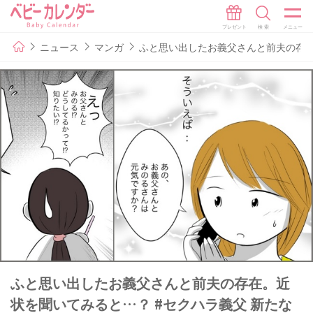
ニュース
マンガ
ふと思い出したお義父さんと前夫の存在
ふと思い出したお義父さんと前夫の存在。近
状を聞いてみると…？ #セクハラ義父 新たな