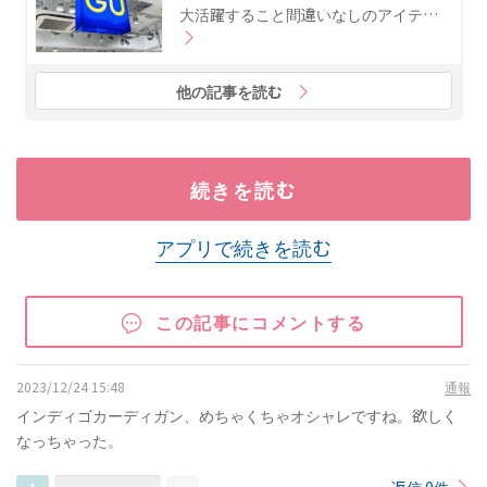
大活躍すること間違いなしのアイテ…
他の記事を読む
続きを読む
アプリで続きを読む
この記事にコメントする
2023/12/24 15:48
通報
インディゴカーディガン、めちゃくちゃオシャレですね。欲しく
なっちゃった。