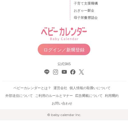
子育て支援機構
おぎゃー献金
母子栄養懇話会
ログイン／新規登録
公式SNS
ベビーカレンダーとは？
運営会社
個人情報の取扱いについて
外部送信について
ご利用のルールとマナー
広告掲載について
利用規約
お問い合わせ
© baby calendar Inc.