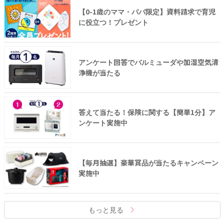
【0-1歳のママ・パパ限定】資料請求で育児
に役立つ！プレゼント
アンケート回答でバルミューダや加湿空気清
浄機が当たる
答えて当たる！保険に関する【簡単1分】ア
ンケート実施中
【毎月抽選】豪華賞品が当たるキャンペーン
実施中
もっと見る