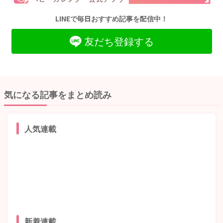
LINEで毎日おすすめ記事を配信中！
友だち登録する
気になる記事をまとめ読み
人気連載
新着連載