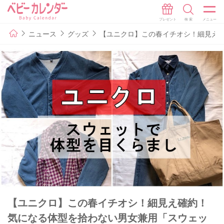
ニュース
グッズ
【ユニクロ】この春イチオシ！細見え
【ユニクロ】この春イチオシ！細見え確約！
気になる体型を拾わない男女兼用「スウェッ