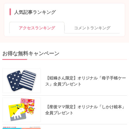
人気記事ランキング
アクセスランキング
コメントランキング
お得な無料キャンペーン
【妊婦さん限定】オリジナル「母子手帳ケー
ス」全員プレゼント
【産後ママ限定】オリジナル「しかけ絵本」
全員プレゼント