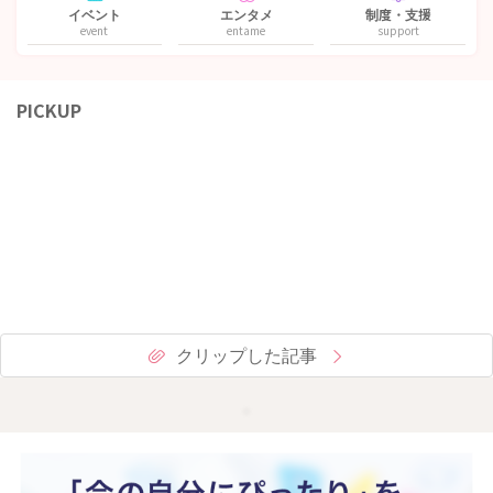
イベント
エンタメ
制度・支援
event
entame
support
PICKUP
クリップした記事