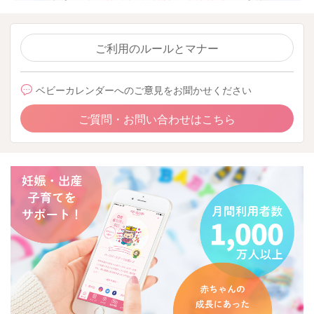
ご利用のルールとマナー
ベビーカレンダーへのご意見をお聞かせください
ご質問・お問い合わせはこちら