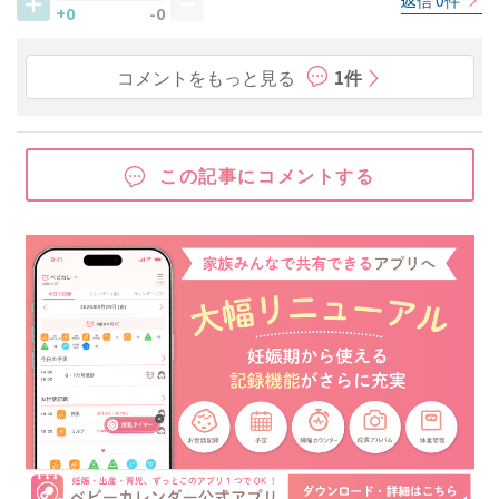
返信 0件
+0
-0
コメントをもっと見る
1件
この記事にコメントする