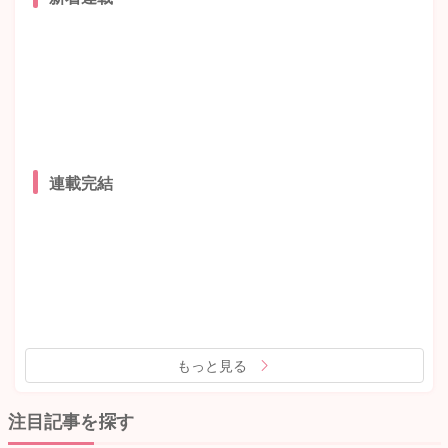
連載完結
もっと見る
注目記事を探す