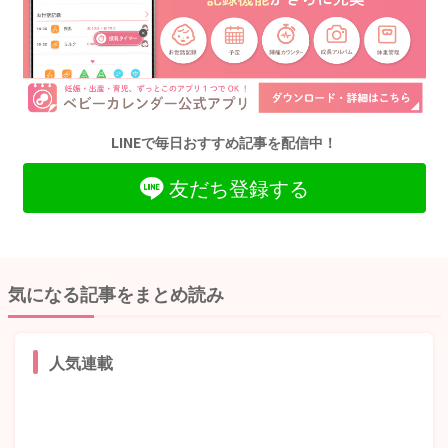
LINEで毎日おすすめ記事を配信中！
友だち登録する
気になる記事をまとめ読み
人気連載