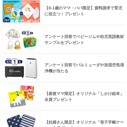
【0-1歳のママ・パパ限定】資料請求で育児
に役立つ！プレゼント
アンケート回答でベビージムや幼児英語教材
サンプルをプレゼント
アンケート回答でバルミューダや加湿空気清
浄機が当たる
【産後ママ限定】オリジナル「しかけ絵本」
全員プレゼント
【妊婦さん限定】オリジナル「母子手帳ケー