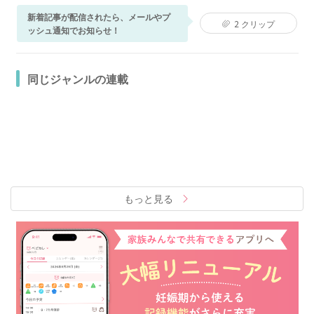
新着記事が配信されたら、メールやプ
2
クリップ
ッシュ通知でお知らせ！
同じジャンルの連載
もっと見る