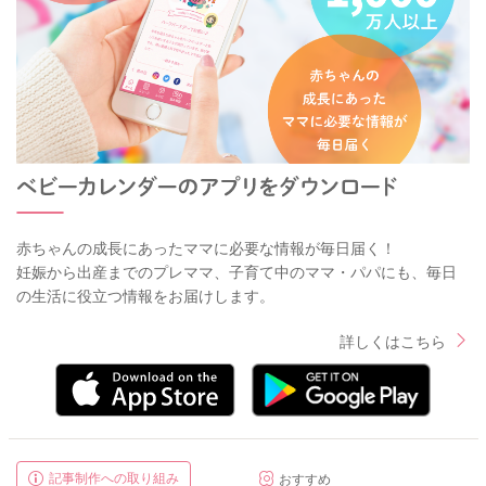
赤ちゃんの成長にあったママに必要な情報が毎日届く！
妊娠から出産までのプレママ、子育て中のママ・パパにも、毎日
の生活に役立つ情報をお届けします。
詳しくはこちら
記事制作への取り組み
おすすめ