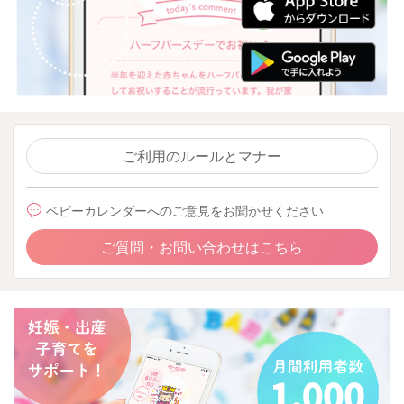
ご利用のルールとマナー
ベビーカレンダーへのご意見をお聞かせください
ご質問・お問い合わせはこちら