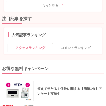
もっと見る
注目記事を探す
人気記事ランキング
アクセスランキング
コメントランキング
お得な無料キャンペーン
答えて当たる！保険に関する【簡単1分】ア
ンケート実施中