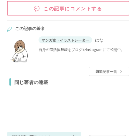
この記事にコメントする
この記事の著者
はな
マンガ家・イラストレーター
自身の恋活体験談をブログやInstagramにて公開中。
執筆記事一覧
同じ著者の連載