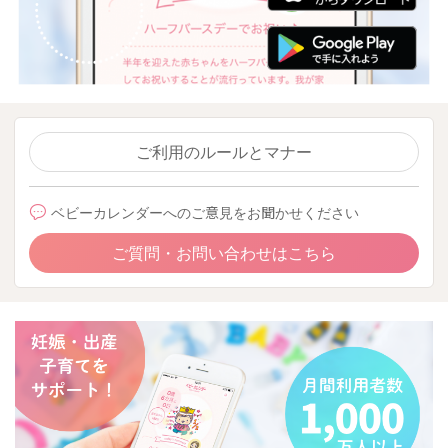
ご利用のルールとマナー
ベビーカレンダーへのご意見をお聞かせください
ご質問・お問い合わせはこちら