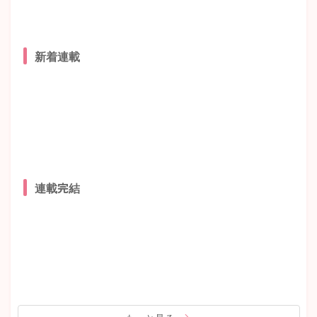
新着連載
連載完結