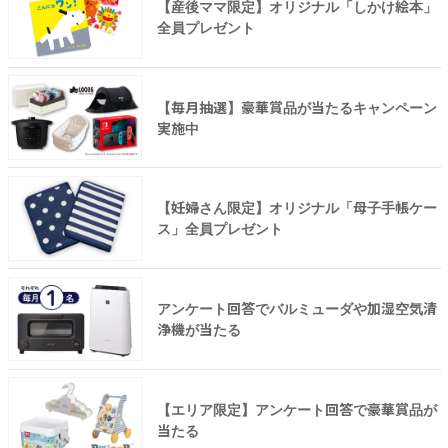
【産後ママ限定】オリジナル「しかけ絵本」
全員プレゼント
【毎月抽選】豪華賞品が当たるキャンペーン
実施中
【妊婦さん限定】オリジナル「母子手帳ケー
ス」全員プレゼント
アンケート回答でバルミューダや加湿空気清
浄機が当たる
【エリア限定】アンケート回答で豪華賞品が
当たる