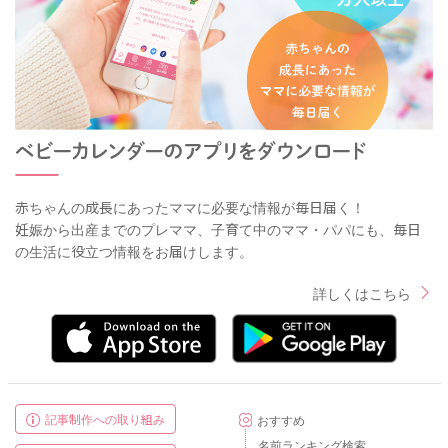
赤ちゃんの成長にあったママに必要な情報が毎日届く！
妊娠から出産までのプレママ、子育て中のママ・パパにも、毎日
の生活に役立つ情報をお届けします。
詳しくはこちら
記事制作への取り組み
おすすめ
名前ランキング検索