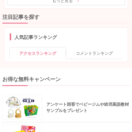
もっと見る
注目記事を探す
人気記事ランキング
アクセスランキング
コメントランキング
お得な無料キャンペーン
アンケート回答でベビージムや幼児英語教材
サンプルをプレゼント