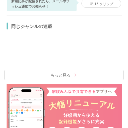
新着記事が配信されたら、メールやプ
15
クリップ
ッシュ通知でお知らせ！
同じジャンルの連載
もっと見る