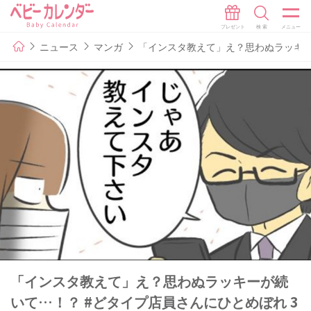
ニュース
マンガ
「インスタ教えて」え？思わぬラッキー
「インスタ教えて」え？思わぬラッキーが続
いて…！？ #どタイプ店員さんにひとめぼれ 3