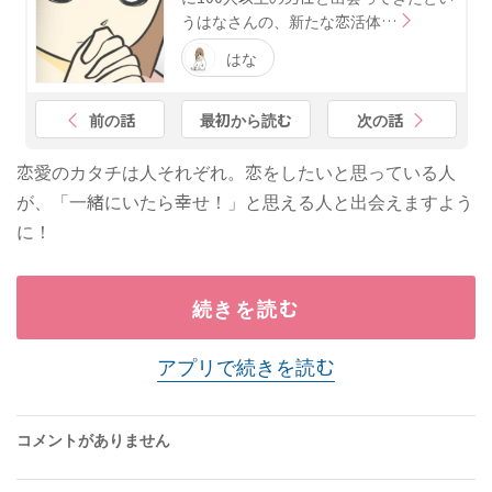
うはなさんの、新たな恋活体…
はな
前の話
最初から読む
次の話
恋愛のカタチは人それぞれ。恋をしたいと思っている人
が、「一緒にいたら幸せ！」と思える人と出会えますよう
に！
続きを読む
アプリで続きを読む
コメントがありません