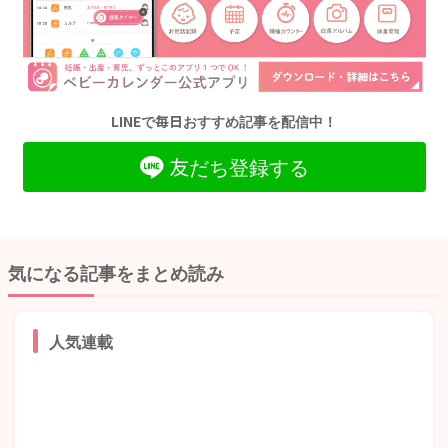
LINEで毎日おすすめ記事を配信中！
友だち登録する
気になる記事をまとめ読み
人気連載