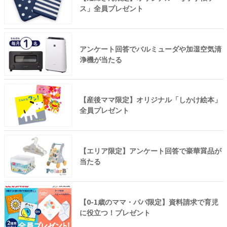
ス」全員プレゼント
アンケート回答でバルミューダや加湿空気清
浄機が当たる
【産後ママ限定】オリジナル「しかけ絵本」
全員プレゼント
【エリア限定】アンケート回答で豪華賞品が
当たる
【0-1歳のママ・パパ限定】資料請求で育児
に役立つ！プレゼント