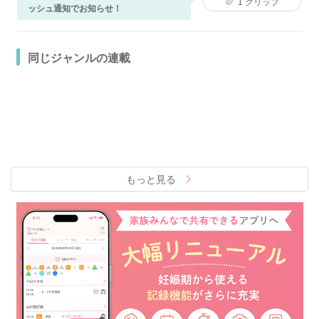
1
クリップ
ッシュ通知でお知らせ！
同じジャンルの連載
もっと見る