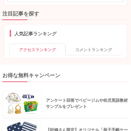
注目記事を探す
人気記事ランキング
アクセスランキング
コメントランキング
お得な無料キャンペーン
アンケート回答でベビージムや幼児英語教材
サンプルをプレゼント
【妊婦さん限定】オリジナル「母子手帳ケー