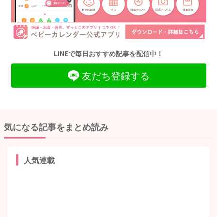
LINEで毎日おすすめ記事を配信中！
友だち登録する
気になる記事をまとめ読み
人気連載