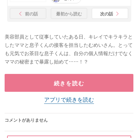
前の話
最初から読む
次の話
美容部員として従事していたある日、キレイでキラキラと
したママと息子くんの接客を担当したむめいさん。とって
も元気でお茶目な息子くんは、自分の個人情報だけでなく
ママの秘密まで暴露し始めて……！？
続きを読む
アプリで続きを読む
コメントがありません