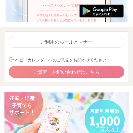
ご利用のルールとマナー
ベビーカレンダーへのご意見をお聞かせください
ご質問・お問い合わせはこちら