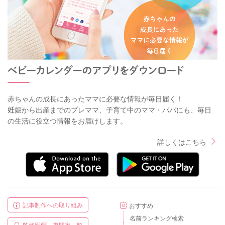
赤ちゃんの成長にあったママに必要な情報が毎日届く！
妊娠から出産までのプレママ、子育て中のママ・パパにも、毎日
の生活に役立つ情報をお届けします。
詳しくはこちら
記事制作への取り組み
おすすめ
名前ランキング検索
監修医師・専門家一覧