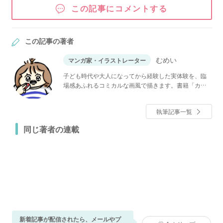
この記事にコメントする
この記事の著者
むめい
マンガ家・イラストレーター
子ども時代や大人になってから経験した実体験を、臨
場感あふれるコミカルな画風で描きます。書籍「カッ
ラフルなエッッブリデイ」発売中。
執筆記事一覧
同じ著者の連載
新着記事が配信されたら、メールやプ