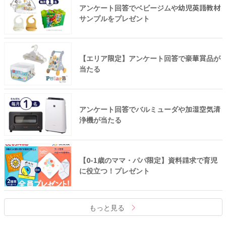
アンケート回答でベビージムや幼児英語教材
サンプルをプレゼント
【エリア限定】アンケート回答で豪華賞品が
当たる
アンケート回答でバルミューダや加湿空気清
浄機が当たる
【0-1歳のママ・パパ限定】資料請求で育児
に役立つ！プレゼント
もっと見る