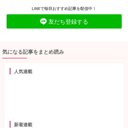
LINEで毎日おすすめ記事を配信中！
友だち登録する
気になる記事をまとめ読み
人気連載
新着連載