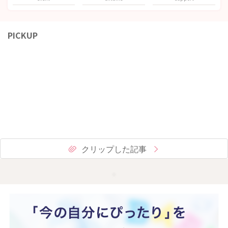
PICKUP
クリップした記事