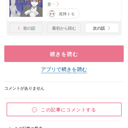
言…
尾持トモ
前の話
最初から読む
次の話
続きを読む
アプリで続きを読む
コメントがありません
この記事にコメントする