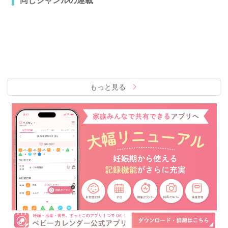
もっと見る