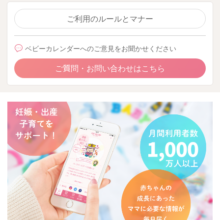
ご利用のルールとマナー
ベビーカレンダーへのご意見をお聞かせください
ご質問・お問い合わせはこちら