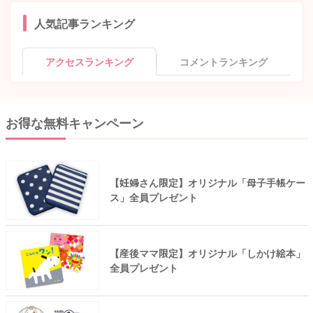
人気記事ランキング
アクセスランキング
コメントランキング
お得な無料キャンペーン
【妊婦さん限定】オリジナル「母子手帳ケー
ス」全員プレゼント
【産後ママ限定】オリジナル「しかけ絵本」
全員プレゼント