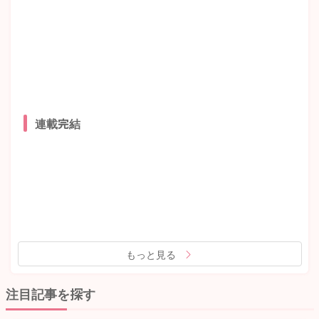
連載完結
もっと見る
注目記事を探す