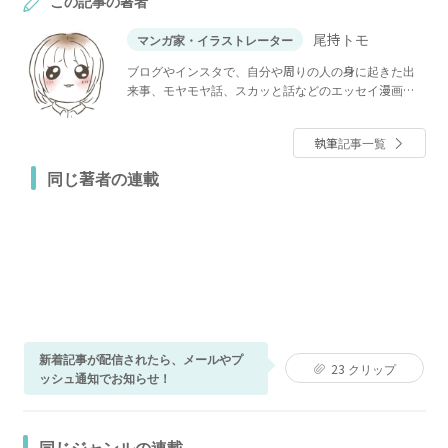
この記事の著者
尾持トモ
マンガ家・イラストレーター
ブログやインスタで、自分や周りの人の身に起きた出
来事、モヤモヤ話、スカッと話などのエッセイ漫画を
投稿しています。
執筆記事一覧
同じ著者の連載
新着記事が配信されたら、メールやプ
23
クリップ
ッシュ通知でお知らせ！
同じジャンルの連載