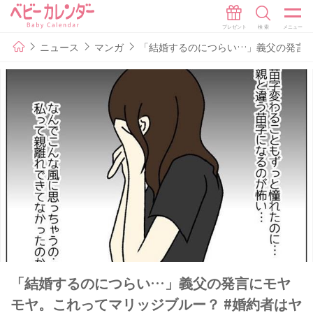
ニュース
マンガ
「結婚するのにつらい…」義父の発言に
「結婚するのにつらい…」義父の発言にモヤ
モヤ。これってマリッジブルー？ #婚約者はヤ