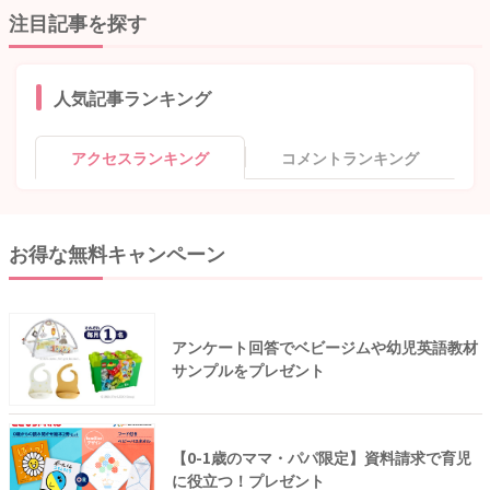
注目記事を探す
人気記事ランキング
アクセスランキング
コメントランキング
お得な無料キャンペーン
アンケート回答でベビージムや幼児英語教材
サンプルをプレゼント
【0-1歳のママ・パパ限定】資料請求で育児
に役立つ！プレゼント