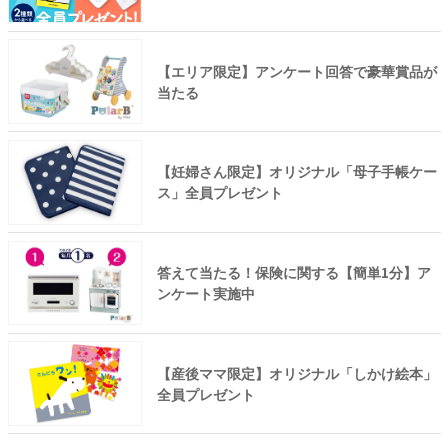
【エリア限定】アンケート回答で豪華賞品が
当たる
【妊婦さん限定】オリジナル「母子手帳ケー
ス」全員プレゼント
答えて当たる！保険に関する【簡単1分】ア
ンケート実施中
【産後ママ限定】オリジナル「しかけ絵本」
全員プレゼント