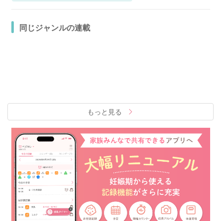
同じジャンルの連載
もっと見る