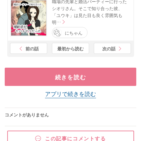
職場の先輩と婚活パーティーに行った
シオリさん。そこで知り合った彼、
「ユウキ」は見た目も良く雰囲気も
明…
にちゃん
前の話
最初から読む
次の話
続きを読む
アプリで続きを読む
コメントがありません
この記事にコメントする