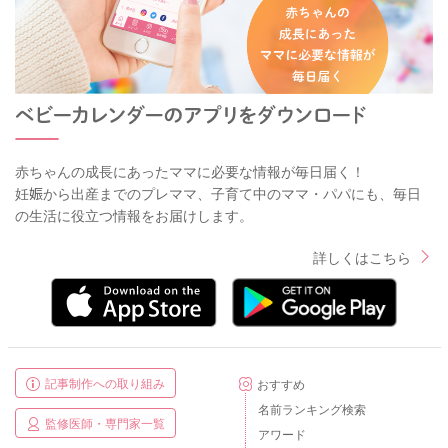
赤ちゃんの成長にあったママに必要な情報が毎日届く！
妊娠から出産までのプレママ、子育て中のママ・パパにも、毎日
の生活に役立つ情報をお届けします。
詳しくはこちら
記事制作への取り組み
おすすめ
名前ランキング検索
監修医師・専門家一覧
アワード