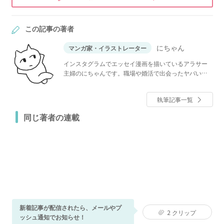
この記事の著者
にちゃん
マンガ家・イラストレーター
インスタグラムでエッセイ漫画を描いているアラサー
主婦のにちゃんです。職場や婚活で出会ったヤバいや
つのお話をよく描いています。
執筆記事一覧
同じ著者の連載
新着記事が配信されたら、メールやプ
2
クリップ
ッシュ通知でお知らせ！