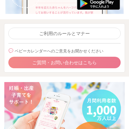
ご利用のルールとマナー
ベビーカレンダーへのご意見をお聞かせください
ご質問・お問い合わせはこちら