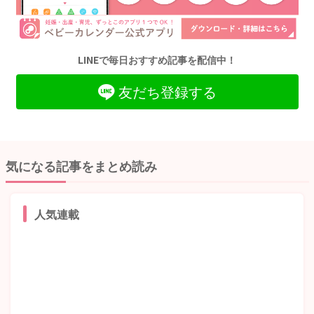
LINEで毎日おすすめ記事を配信中！
友だち登録する
気になる記事をまとめ読み
人気連載