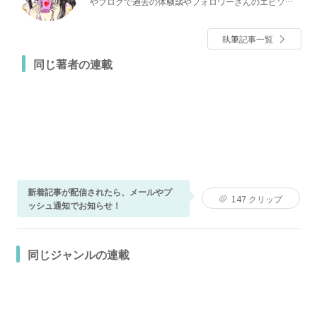
やブログで過去の体験談やフォロワーさんのエピソー
ドをマンガにして紹介しています。
執筆記事一覧
同じ著者の連載
新着記事が配信されたら、メールやプ
147
クリップ
ッシュ通知でお知らせ！
同じジャンルの連載