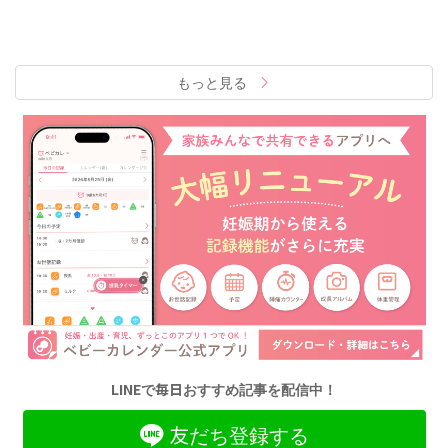
もっと見る
LINEで毎日おすすめ記事を配信中！
友だち登録する