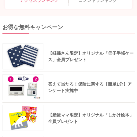
お得な無料キャンペーン
【妊婦さん限定】オリジナル「母子手帳ケー
ス」全員プレゼント
答えて当たる！保険に関する【簡単1分】ア
ンケート実施中
【産後ママ限定】オリジナル「しかけ絵本」
全員プレゼント