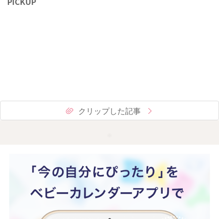
PICKUP
クリップした記事