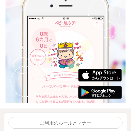
ご利用のルールとマナー