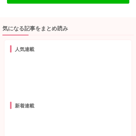
気になる記事をまとめ読み
人気連載
新着連載