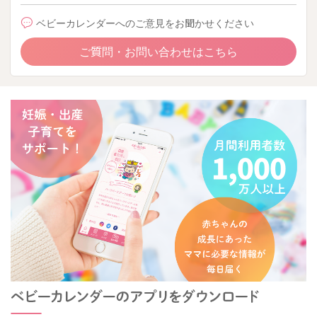
ベビーカレンダーへのご意見をお聞かせください
ご質問・お問い合わせはこちら