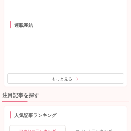
連載完結
もっと見る
注目記事を探す
人気記事ランキング
アクセスランキング
コメントランキング