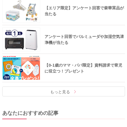
【エリア限定】アンケート回答で豪華賞品が
当たる
アンケート回答でバルミューダや加湿空気清
浄機が当たる
【0-1歳のママ・パパ限定】資料請求で育児
に役立つ！プレゼント
もっと見る
あなたにおすすめの記事