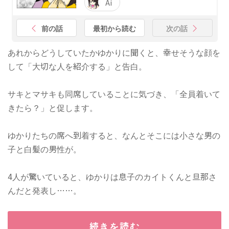
Ai
前の話
最初から読む
次の話
あれからどうしていたかゆかりに聞くと、幸せそうな顔を
して「大切な人を紹介する」と告白。
サキとマサキも同席していることに気づき、「全員着いて
きたら？」と促します。
ゆかりたちの席へ到着すると、なんとそこには小さな男の
子と白髪の男性が。
4人が驚いていると、ゆかりは息子のカイトくんと旦那さ
んだと発表し……。
続きを読む