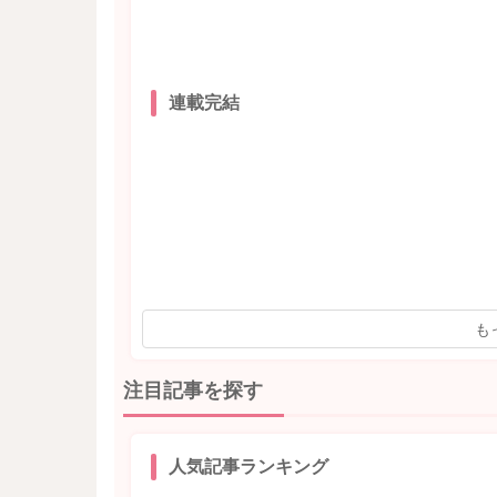
連載完結
も
注目記事を探す
人気記事ランキング