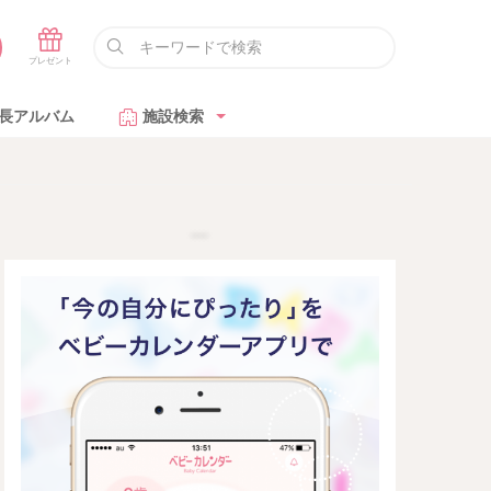
長アルバム
施設検索