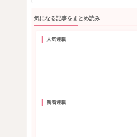
気になる記事をまとめ読み
人気連載
新着連載