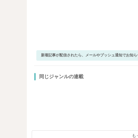
新着記事が配信されたら、メールやプッシュ通知でお知ら
同じジャンルの連載
も