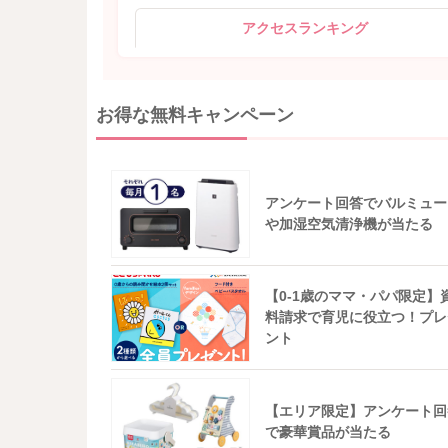
アクセスランキング
お得な無料キャンペーン
アンケート回答でバルミュー
や加湿空気清浄機が当たる
【0-1歳のママ・パパ限定】
料請求で育児に役立つ！プレ
ント
【エリア限定】アンケート回
で豪華賞品が当たる