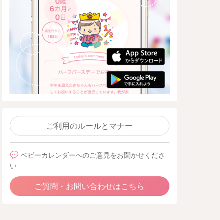
ご利用のルールとマナー
ベビーカレンダーへのご意見をお聞かせくださ
い
ご質問・お問い合わせはこちら